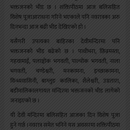
भक्तजनको भीड छ । शक्तिपीठमा आज बलिसहित
विशेष पूजाआराधना गरिने भएकाले पनि नवरात्रका अरु
दिनभन्दा आज बढी भीड देखिएको हो ।
यसैगरी उपत्यका बाहिरका देवीमन्दिरमा पनि
भक्तजनको भीड बढेको छ । पाथीभरा, छिन्नमस्ता,
गहवामाई, पलाञ्चोक भगवती, पाल्चोक भगवती, नाला
भगवती, चण्डेश्वरी, मनकामना, इच्छाकामना,
विन्ध्यवासिनी, बाग्लुङ कालिका, शैलेश्वरी, उग्रतारा,
बडीमालिकालगायत मन्दिरमा भक्तजनको भीड लागेको
जनाइएको छ ।
यी देवी मन्दिरमा बलिसहित आजका दिन विशेष पूजा
हुने गर्छ ।नवरात्र समेत भनिने यस अवसरमा शक्तिपीठमा