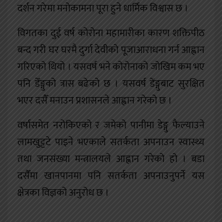
दर्शन गरेमा मनोकामना पूरा हुने धार्मिक विश्वास छ ।
विगतका दुई वर्ष कोरोना महामारीका कारण शक्तिपीठ
बन्द गरी घर घरमै दुर्गा देवीको पूजाआराधना गर्न आह्वान
गरिएको थियो । यसवर्ष भने कोरोनाको जोखिम कम भए
पनि डेँङ्गुको त्रास बढेको छ । यसवर्ष डेंङ्गुबाट सुरक्षित
भएर दसैँ मनाउन प्रशासनले आह्वान गरेको छ ।
वर्षासमेत नरोकिएको र जमेको पानीमा डेङ्गु फैल्याउने
लामखुट्टटे पाइने भएकाले सतर्कता अपनाउन स्वास्थ्य
तथा जनसंख्या मन्त्रालयले आह्वान गरेको हो । बडा
दसैँमा खानपानमा पनि सतर्कता अपनाउनुपर्ने यस
क्षेत्रका विज्ञको अनुरोध छ ।