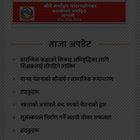
ताजा अपडेट
प्रारम्भिक कक्षाको सिकाइ अभिवृद्धिका लागि
शिक्षकलाई तीनदिने तालिम
मानव चेतनाको सौन्दर्य र सामाजिक रूपान्तरण
हाइकुहरू
नम्रताको अभावले बन्द भएको चेतनाको द्वार
सुसंस्कारले निर्माण गर्ने स्थायी जीवन सफलता
हाइकुहरू