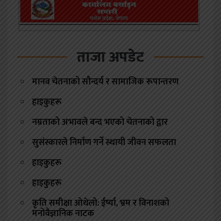
ताजा अपडेट
मानव चेतनाको सौन्दर्य र सामाजिक रूपान्तरण
हाइकुहरू
नम्रताको अभावले बन्द भएको चेतनाको द्वार
सुसंस्कारले निर्माण गर्ने स्थायी जीवन सफलता
हाइकुहरू
हाइकुहरू
कृति समीक्षा ओथेलो: ईर्ष्या, भ्रम र विनाशको
मनोवैज्ञानिक नाटक