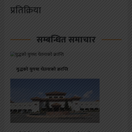
प्रतिक्रिया
सम्बन्धित समाचार
युद्धको युगमा चेतनाको क्रान्ति