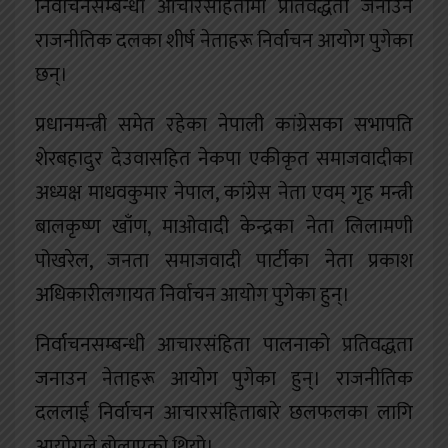
निर्वाचनसम्बन्धी आचारसंहितामा प्रतिवद्धता जनाउन
राजनीतिक दलका शीर्ष नेताहरू निर्वाचन आयोग पुगेका
छन्।
प्रधानमन्त्री समेत रहेका नेपाली कांग्रेसका सभापति
शेरबहादुर देउवासहित नेकपा एकीकृत समाजवादीका
अध्यक्ष माधवकुमार नेपाल, कांग्रेस नेता एवम् गृह मन्त्री
बालकृष्ण खाँण, माओवादी केन्द्रका नेता लिलामणी
पोखरेल, जनता समाजवादी पार्टीका नेता प्रकाश
अधिकारीलगायत निर्वाचन आयोग पुगेका हुन्।
निर्वाचनसम्बन्धी आचारसंहिता पालनाको प्रतिवद्धता
जनाउन नेताहरू आयोग पुगेका हुन्। राजनीतिक
दललाई निर्वाचन आचारसंहिताबारे छलफलका लागि
आयोगले बोलाएको थियो।