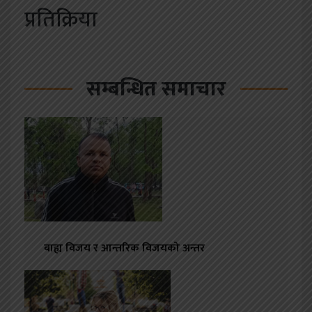
प्रतिक्रिया
सम्बन्धित समाचार
बाह्य विजय र आन्तरिक विजयको अन्तर