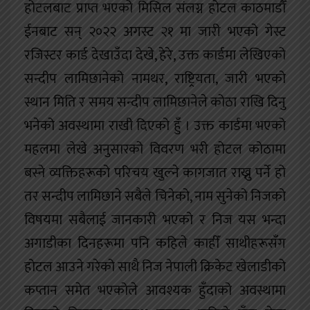
होटलबाट प्राप्त भएको मिसिल संलग्न होटल काठमाडौँ
ईनबाट सन् २०२२ अगस्ट २१ मा जारी भएको गेस्ट
रजिस्टर कार्ड देखाउँदा देखे, हेरे, उक्त कार्डमा लेखिएको
सन्दीप लामिछानेको नामथर, राष्ट्रियता, जारी भएको
स्थान मिति र समय सन्दीप लामिछानेले कोठा राखि दिनु
भनेको अवस्थामा राखी दिएको हुँ । उक्त कार्डमा भएको
महलमा लेखे अनुसारको विवरण भरी होटल कोठामा
बस्ने व्यक्तिहरूको परिचय खुल्ने कागजात राख्नु पर्ने हो
तर सन्दीप लामिछाने सबैले चिनेको, नाम सुनेको निजको
विषयमा सबैलाई जानकारी भएको र निज यस भन्दा
अगाडीका दिनहरूमा पनि कहिले काहीँ साथीहरूसँग
होटल आउने गरेको साथै निज नेपाली क्रिकेट खेलाडीको
कप्तान समेत भएकोले आवश्यक हुँदाको अवस्थामा