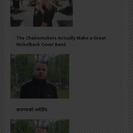
The Chainsmokers Actually Make a Great
Nickelback Cover Band
करुणाको धर्मदीप