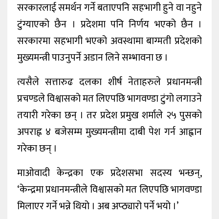
सरकारलाई समर्थन गर्ने बताएपनि सहभागी हुने वा नहुने
टुंग्याएको छैन । प्रदेशमा पनि निर्णय भएको छैन ।
सरकारमा सहभागी भएको अवस्थामा बाग्मती प्रदेशको
मुख्यमन्त्री पाउनुपर्ने अडान लिने सम्भावना छ ।
त्यसैले सत्तारुढ दलका शीर्ष नेताहरुले प्रधानमन्त्री
प्रचण्डले विश्वासको मत लिएपछि भागवण्डा टुंगो लगाउने
तयारी गरेका छन् । तर प्रदेश प्रमुख शर्माले २५ पुसको
अपराह्न ४ बजेसम्म मुख्यमन्त्रीमा दाबी पेश गर्न आह्वान
गरेका छन् ।
माओवादी केन्द्रका एक प्रदेशसभा सदस्य भन्छन्,
‘केन्द्रमा प्रधानमन्त्रीले विश्वासको मत लिएपछि भागवण्डा
मिलाएर गर्ने भन्ने थियो । अब अप्ठ्यारो पर्ने भयो ।’