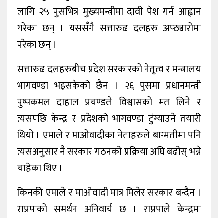
लागि २५ पुसभित्र मुख्यमन्त्रीमा दावी पेश गर्न आह्वान
गरेका छन् । यससँगै सत्तारुढ दलहरु अप्ठ्यारोमा
परेका छन् ।
सत्तारुढ दलहरुबीच प्रदेश सरकारको नेतृत्व र मन्त्रालय
भागवण्डा भइसकेको छैन । २६ पुसमा प्रधानमन्त्री
पुष्पकमल दाहाल प्रचण्डले विश्वासको मत लिने र
त्यसपछि केन्द्र र प्रदेशको भागवण्डा टुंग्याउने तयारी
थियो । एमाले र माओवादीका नेताहरुले बाग्मतीमा पनि
त्यसअनुसार नै सरकार गठनको प्रक्रिया अघि बढोस् भन्ने
चाहेका थिए ।
किनकी एमाले र माओवादी मात्र मिलेर सरकार बन्दैन ।
राप्रपाको समर्थन अनिवार्य छ । राप्रपाले केन्द्रमा