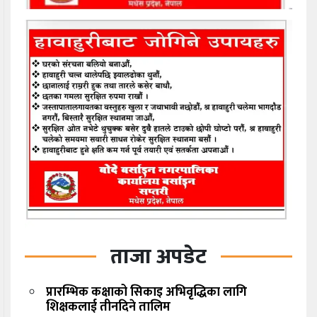
ताजा अपडेट
प्रारम्भिक कक्षाको सिकाइ अभिवृद्धिका लागि
शिक्षकलाई तीनदिने तालिम