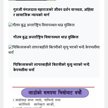
गुरुजी मंगलदास महाराजको जीवन दर्शन मानवता, अहिंसा
र सामाजिक न्यायको मार्ग
गौतम बुद्ध अन्तर्राष्ट्रिय विमानस्थल धान्न मुस्किल
चिकित्सकको लापरबाहीले बिरामीको मृत्यु भएको भन्दै
केएमसीमा धर्ना