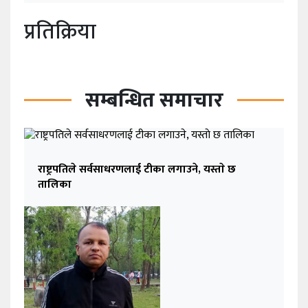
प्रतिक्रिया
सम्बन्धित समाचार
राष्ट्रपतिले सर्वसाधरणलाई टीका लगाउने, यस्ताे छ
तालिका