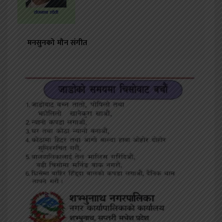
मनसुनको मौन संगीत