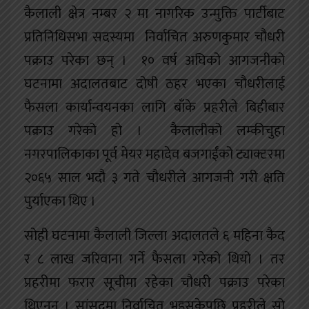
कैलाली क्षेत्र नम्बर २ मा नागरिक उन्मुक्ति पार्टीबाट
प्रतिनिधिसभा सदस्यमा निर्वाचित अरुणकुमार चौधरी
पक्राउ परेका छन् । १० वर्ष अघिको आगजनीको
घटनामा अदालतबाट दोषी ठहर भएका चौधरीलाई
फैसला कार्यान्वयनका लागि बाँके प्रहरीले बिहीबार
पक्राउ गरेको हो । कैलालीको लम्कीचुहा
नगरपालिकाका पूर्व मेयर महादेव बजगाईंको ट्याक्टरमा
२०६५ साल भदौ ३ गते चौधरीले आगजनी गरी क्षति
पुर्याएका थिए ।
सोही घटनामा कैलाली जिल्ला अदालतले ६ महिना कैद
र ८ लाख जरिवाना गर्ने फैसला गरेको थियो । तर
प्रहरीमा फरार सूचीमा रहेका चौधरी पक्राउ परेका
थिएनन् । सांसदमा निर्वाचित भइसकेपछि प्रहरीले सो