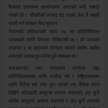
फैसला हालसम्म कार्यान्वयन नभएको भन्दै पक्राउ
गरेको हो । चौधरीको सांसद पद नजाने, जेल नै नबसी
यसरी गर्न सक्छन् कैद भुक्तान
नेपालको संविधानको धारा ८७ मा प्रतिनिधिसभा
सदस्यको लागि योग्यता तोकिएको छ । सो दफाको
उपदफा १ मा देहायको योग्यता भएको व्यक्ति संघीय
संसदको सदस्य हुन योग्य हुने व्यवस्था छ ।
जसअन्तर्गत (क) नेपालको नागरिक (ख)
प्रतिनिधिसभाका लागि पच्चीस वर्ष र राष्ट्रियसभाका
लागि पैंतीस वर्ष उमेर पूरा भएको (ग) नैतिक पतन
देखिने फौजदारी कसूरमा सजाय नपाएको, (घ) कुनै
संघीय कानूनले अयोग्य नभएको र (ङ) कुनै लाभको