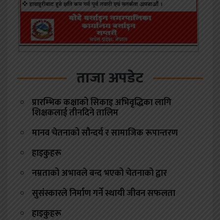
ताजा अपडेट
प्रारम्भिक कक्षाको सिकाइ अभिवृद्धिका लागि
शिक्षकलाई तीनदिने तालिम
मानव चेतनाको सौन्दर्य र सामाजिक रूपान्तरण
हाइकुहरू
नम्रताको अभावले बन्द भएको चेतनाको द्वार
सुसंस्कारले निर्माण गर्ने स्थायी जीवन सफलता
हाइकुहरू