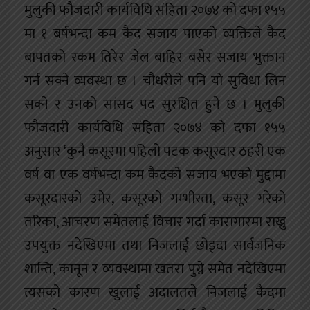
मुलुकी फौजदारी कार्यविधि संहिता २०७४ को दफा १५५
मा १ बर्षभन्दा कम कैद सजाय पाएको व्यक्तिले कैद
बापतको रकम तिरेर जेल बाहिर बसेर सजाय भुक्तान
गर्न सक्ने व्यवस्था छ । चौधरीले पनि यो सुविधा लिन
सक्ने र उनको सांसद पद सुरक्षित हुने छ । मुलुकी
फौजदारी कार्यविधि संहिता २०७४ को दफा १५५
अनुसार ‘कुनै कसूरमा पहिलो पटक कसूरदार ठहरी एक
वर्ष वा एक वर्षभन्दा कम कैदको सजाय भएको मुद्दामा
कसूरदारको उमेर, कसूरको गम्भीरता, कसूर गरेको
तरिका, आचरण समेतलाई विचार गर्दा कारागारमा राख्नु
उपयुक्त नदेखिएमा तथा निजलाई छोड्दा सार्वजनिक
शान्ति, कानून र व्यवस्थामा खतरा पुग्ने समेत नदेखिएमा
त्यसको कारण खुलाई अदालतले निजलाई कैदमा