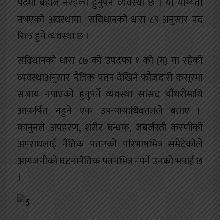
पदमा बहाल नरहेको हुनुपर्ने व्यवस्था छ । यी योग्यता
नभएको अवस्थामा संविधानको धारा ८९ अनुसार पद
रिक्त हुने व्यवस्था छ ।
संविधानको धारा ८७ को उपदफा १ को (ग) मा रहेको
व्यवस्थाअनुसार नैतिक पतन देखिने फौजदारी कसूरमा
सजाय नपाएको हुनुपर्ने व्यवस्था सांसद चौधरीमाथि
आकर्षित नहुने एक उपन्यायाधिवक्ताले बताए ।
कानुनले अपहरण, शरीर बन्धक, जबर्जस्ती करणीको
अपराधलाई नैतिक पतनको परिभाषभित्र समेटेकोले
आगजनीको घटनानैतिक पतनभित्र नपर्ने उनको भनाई छ
।