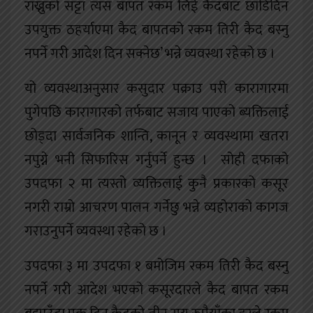
राख्नुको सट्टा त्यस बापत रकम लिई कैदबाट छाडिदिन
उपयुक्त ठहर्याएमा कैद बापतको रकम तिरी कैद बस्नु
नपर्ने गरी आदेश दिन सक्नेछ’ भन्ने व्यवस्था रहेको छ ।
यो व्यवस्थाअनुसार कसुदार पक्राउ परी कारागारमा
पुगेपछि कारागारको तर्फबाट सजाय पाएको ब्यक्तिलाई
छोड्दा सार्वजनिक शान्ति, कानून र व्यवस्थामा खतरा
नपुग्ने भनी सिफारिस गर्नुपर्ने हुन्छ । सोही दफाको
उपदफा २ मा त्यस्तो व्यक्तिलाई कुनै प्रकारको कसूर
नगरी राम्रो आचरण पालन गर्नेछु भन्ने व्यहोराको कागज
गराउनुपर्ने व्यवस्था रहेको छ ।
उपदफा ३ मा उपदफा १ बमोजिम रकम तिरी कैद बस्नु
नपर्ने गरी आदेश भएको कसूरदारले कैद बापत रकम