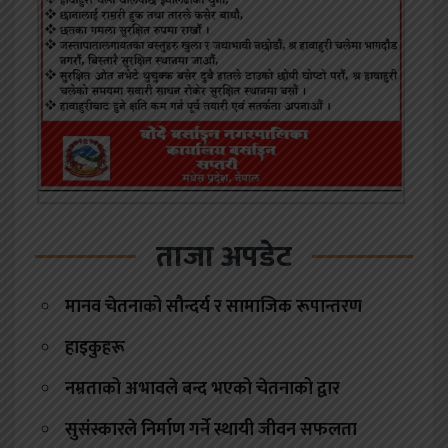
ताजा अपडेट
मानव चेतनाको सौन्दर्य र सामाजिक रूपान्तरण
हाइकुहरू
नम्रताको अभावले बन्द भएको चेतनाको द्वार
सुसंस्कारले निर्माण गर्ने स्थायी जीवन सफलता