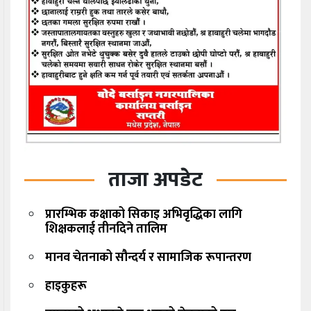
ताजा अपडेट
प्रारम्भिक कक्षाको सिकाइ अभिवृद्धिका लागि
शिक्षकलाई तीनदिने तालिम
मानव चेतनाको सौन्दर्य र सामाजिक रूपान्तरण
हाइकुहरू