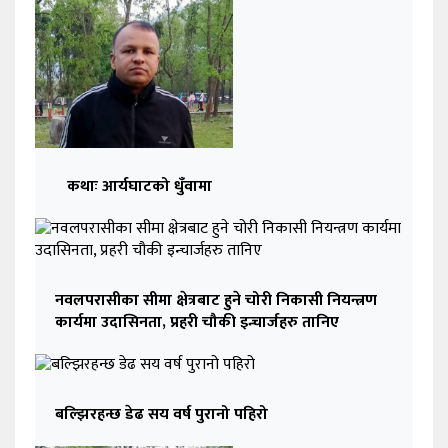
कथाः आर्यघाटको धुँवामा
नवलपरासीका सीमा क्षेत्रबाट हुने चोरी निकासी नियन्त्रण
कार्यमा उदासिनता, प्रहरी चौकी इन्चार्जहरु तानिए
बल्झिरहन्छ डेढ सय वर्ष पुरानो पहिरो