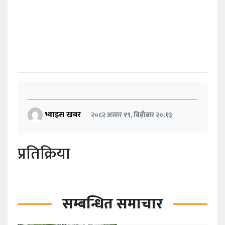
भ्वाइस खबर
२०८२ असार १९, बिहीबार २०:१३
प्रतिक्रिया
सम्बन्धित समाचार