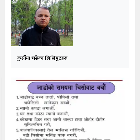
कुर्सीमा चढेका लिलिपुटहरू