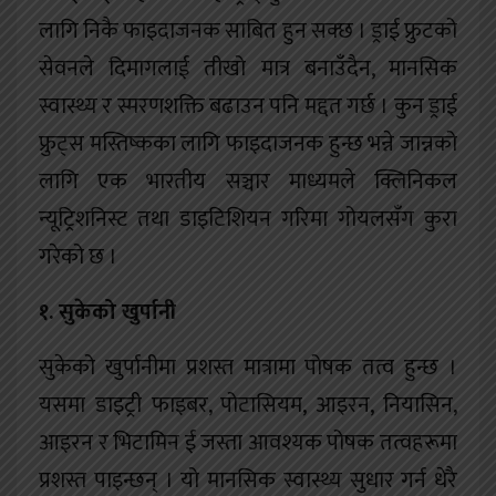
लागि निकै फाइदाजनक साबित हुन सक्छ । ड्राई फ्रुटको
सेवनले दिमागलाई तीखो मात्र बनाउँदैन, मानसिक
स्वास्थ्य र स्मरणशक्ति बढाउन पनि मद्दत गर्छ । कुन ड्राई
फ्रुट्स मस्तिष्कका लागि फाइदाजनक हुन्छ भन्ने जान्नको
लागि एक भारतीय सञ्चार माध्यमले क्लिनिकल
न्यूट्रिशनिस्ट तथा डाइटिशियन गरिमा गोयलसँग कुरा
गरेको छ ।
१. सुकेको खुर्पानी
सुकेको खुर्पानीमा प्रशस्त मात्रामा पोषक तत्व हुन्छ ।
यसमा डाइट्री फाइबर, पोटासियम, आइरन, नियासिन,
आइरन र भिटामिन ई जस्ता आवश्यक पोषक तत्वहरूमा
प्रशस्त पाइन्छन् । यो मानसिक स्वास्थ्य सुधार गर्न धेरै