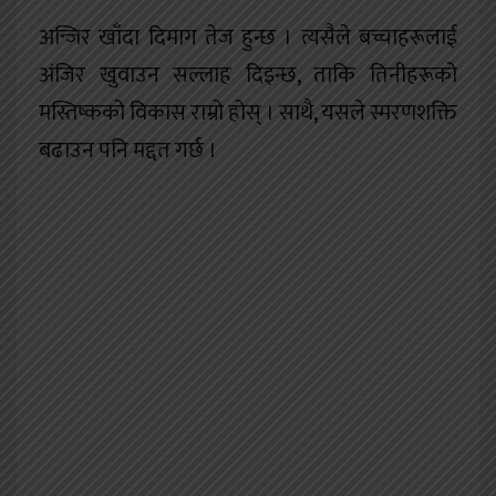
अन्जिर खाँदा दिमाग तेज हुन्छ । त्यसैले बच्चाहरूलाई
अंजिर खुवाउन सल्लाह दिइन्छ, ताकि तिनीहरूको
मस्तिष्कको विकास राम्रो होस् । साथै, यसले स्मरणशक्ति
बढाउन पनि मद्दत गर्छ ।