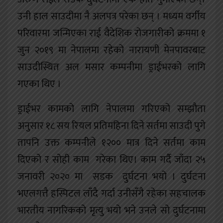
उनी हाल साउदीमा नै अलपत्र परेका छन् । मध्यम वर्गीय
परिवारमा जन्मिएका राई वैदेशिक रोजगारीको क्रममा १
जुन २०१९ मा नेपालमा रहेको नारायणी मेनपावरबाट
साउदीस्थित अल मसार कम्पनीमा ड्राईभरको लागि
गएका थिए ।
ड्राईभर कामको लागि नेपालमा गरिएको सम्झौता
अनुसार १८ सय रियल प्रतिमहिना दिने सर्तमा साउदी पुगे
तापनि उक्त कम्पनीले १२०० मात्र दिने सर्तमा काम
दिएको र सोही काम गरेका थिए। काम गर्दै जाँदा २५
जनावरी २०२० मा सडक दुर्घटना भयो । दुर्घटना
भएलगत्तै हस्पिटल लाँदै गर्दा उनीसँगै रहेका सहचालक
भारतीय नागरिकको मृत्यु भयो भने उनले सो दुर्घटनामा