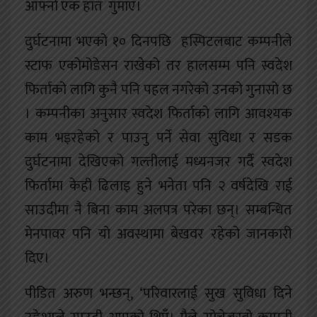
आफ्नो एक हात गुमाए।
दुर्घटनामा भएको १० दिनपछि हस्पिटलबाट कम्पनीले
स्टाफ एकोमोडेसन राखेको तर हालसम्म पनि स्वदेश
फिर्ताको लागि कुनै पनि पहल नगरेको उनको गुनासो छ
। कम्पनीका अनुसार स्वदेश फिर्ताको लागि आवश्यक
काम भइरहेको र पाउनु पर्ने सेवा सुविधा र सडक
दुर्घटनामा देखिएको गल्तीलाई मध्यनजर गर्दै स्वदेश
फिर्तामा केही ढिलाइ हुने भनेता पनि २ वर्षदेखि राई
साउदीमा नै बिना काम अलपत्र परेका छन्। सम्बन्धित
मेनपावर पनि यो अवस्थामा बेखवर रहेको जानकारी
दिए।
पीडित अरुण भन्छन्, ‘परिवारलाई सुख सुविधा दिने