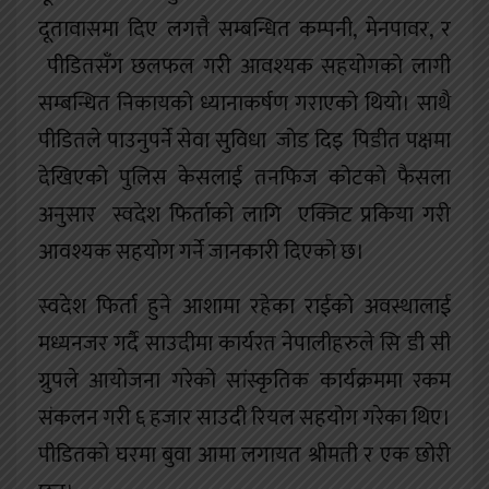
दूतावासमा दिए लगत्तै सम्बन्धित कम्पनी, मेनपावर, र
पीडितसँग छलफल गरी आवश्यक सहयोगको लागी
सम्बन्धित निकायको ध्यानाकर्षण गराएको थियो। साथै
पीडितले पाउनुपर्ने सेवा सुविधा जोड दिइ पिडीत पक्षमा
देखिएको पुलिस केसलाई तनफिज कोटको फैसला
अनुसार स्वदेश फिर्ताको लागि एक्जिट प्रकिया गरी
आवश्यक सहयोग गर्ने जानकारी दिएको छ।
स्वदेश फिर्ता हुने आशामा रहेका राईको अवस्थालाई
मध्यनजर गर्दै साउदीमा कार्यरत नेपालीहरुले सि डी सी
ग्रुपले आयोजना गरेको सांस्कृतिक कार्यक्रममा रकम
संकलन गरी ६ हजार साउदी रियल सहयोग गरेका थिए।
पीडितको घरमा बुवा आमा लगायत श्रीमती र एक छोरी