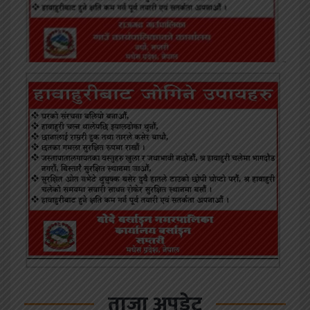
ताजा अपडेट