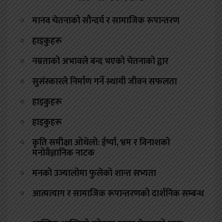
मानव चेतनाको सौन्दर्य र सामाजिक रूपान्तरण
हाइकुहरू
नम्रताको अभावले बन्द भएको चेतनाको द्वार
सुसंस्कारले निर्माण गर्ने स्थायी जीवन सफलता
हाइकुहरू
हाइकुहरू
कृति समीक्षा ओथेलो: ईर्ष्या, भ्रम र विनाशको
मनोवैज्ञानिक नाटक
मनको उज्यालोमा फुलेको शान्त सभ्यता
आत्मत्याग र सामाजिक रूपान्तरणको दार्शनिक सम्बन्ध