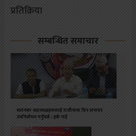
प्रतिक्रिया
सम्बन्धित समाचार
धरानका वडाध्यक्षहरूलाई राजीनामा दिन लगाएर
उपनिर्वाचन गर्नुपर्छ : हर्क राई