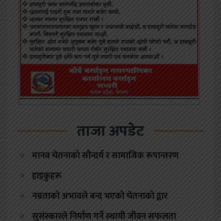
ताजा अपडेट
मानव चेतनाको सौन्दर्य र सामाजिक रूपान्तरण
हाइकुहरू
नम्रताको अभावले बन्द भएको चेतनाको द्वार
सुसंस्कारले निर्माण गर्ने स्थायी जीवन सफलता