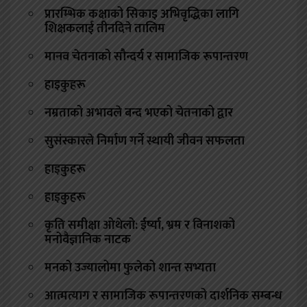
प्रारम्भिक कक्षाको सिकाइ अभिवृद्धिका लागि
शिक्षकलाई तीनदिने तालिम
मानव चेतनाको सौन्दर्य र सामाजिक रूपान्तरण
हाइकुहरू
नम्रताको अभावले बन्द भएको चेतनाको द्वार
सुसंस्कारले निर्माण गर्ने स्थायी जीवन सफलता
हाइकुहरू
हाइकुहरू
कृति समीक्षा ओथेलो: ईर्ष्या, भ्रम र विनाशको
मनोवैज्ञानिक नाटक
मनको उज्यालोमा फुलेको शान्त सभ्यता
आत्मत्याग र सामाजिक रूपान्तरणको दार्शनिक सम्बन्ध