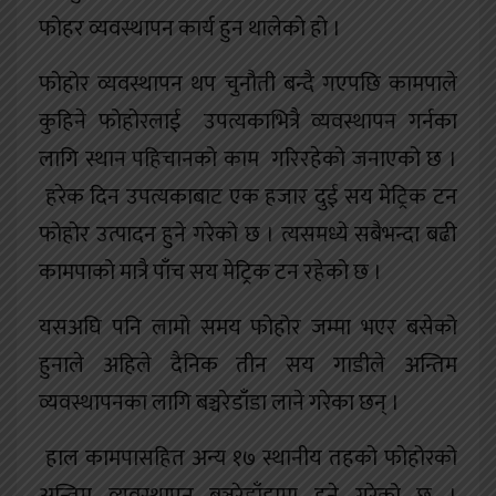
फोहर व्यवस्थापन कार्य हुन थालेको हो ।
फोहोर व्यवस्थापन थप चुनौती बन्दै गएपछि कामपाले
कुहिने फोहोरलाई उपत्यकाभित्रै व्यवस्थापन गर्नका
लागि स्थान पहिचानको काम गरिरहेको जनाएको छ ।
हरेक दिन उपत्यकाबाट एक हजार दुई सय मेट्रिक टन
फोहोर उत्पादन हुने गरेको छ । त्यसमध्ये सबैभन्दा बढी
कामपाको मात्रै पाँच सय मेट्रिक टन रहेको छ ।
यसअघि पनि लामो समय फोहोर जम्मा भएर बसेको
हुनाले अहिले दैनिक तीन सय गाडीले अन्तिम
व्यवस्थापनका लागि बञ्चरेडाँडा लाने गरेका छन् ।
हाल कामपासहित अन्य १७ स्थानीय तहको फोहोरको