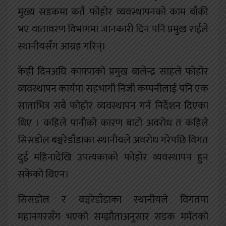
मुख्य सडकमा कतै फोहोर व्यवस्थापनको काम बाँकी
भए वातावरण विभागमा जानकारी दिन पनि प्रमुख राईले
स्थानीयसँग आग्रह गरिन्।
केही दिनअघि कामपाको प्रमुख बालेन्द्र साहले फोहोर
व्यवस्थापन कार्यमा सहभागी निजी कम्पनीलाई पनि एक
साताभित्र सबै फोहोर व्यवस्थापन गर्न निर्देशन दिएका
थिए । कहिले पानीको कारण बाटो अवरोध त कहिले
सिसडोल बञ्चरेडाँडाका स्थानीयले अवरोध गरेपछि विगत
दुई महिनादेखि उपत्यकाको फोहोर व्यवस्थापन हुन
सकेको थिएन।
सिसडोल र बञ्चरेडाँडाका स्थानीयले विगतमा
महानगरसँग भएको सम्झौताअनुसार सडक मर्मतको