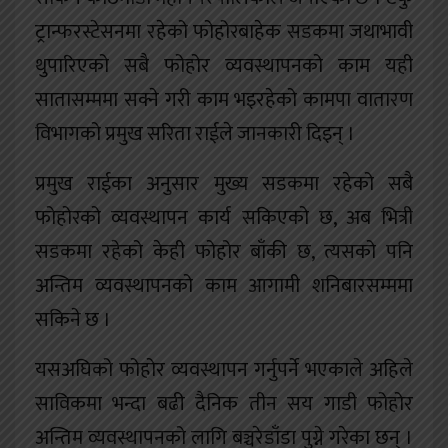
ट्रान्फरस्टेसनमा रहेको फोहोरबाहेक सडकमा जथाभावी
थुपारिएको सबै फोहोर व्यवस्थापनको काम यही
सातासम्ममा सक्ने गरी काम भइरहेको कामपा वातारण
विभागको प्रमुख सरिता राईले जानकारी दिइन् ।
प्रमुख राईका अनुसार मुख्य सडकमा रहेको सबै
फोहोरको व्यवस्थापन कार्य सकिएको छ, अब भित्री
सडकमा रहेको केही फोहोर बाँकी छ, त्यसको पनि
अन्तिम व्यवस्थापनको काम आगामी शनिबारसम्ममा
सकिने छ ।
यसअघिको फोहोर व्यवस्थापन गर्नुपर्ने भएकाले अहिले
साविकमा भन्दा बढी दैनिक तीन सय गाडी फोहोर
अन्तिम व्यवस्थापनको लागि बञ्चरेडाँडा पुग्ने गरेका छन् ।