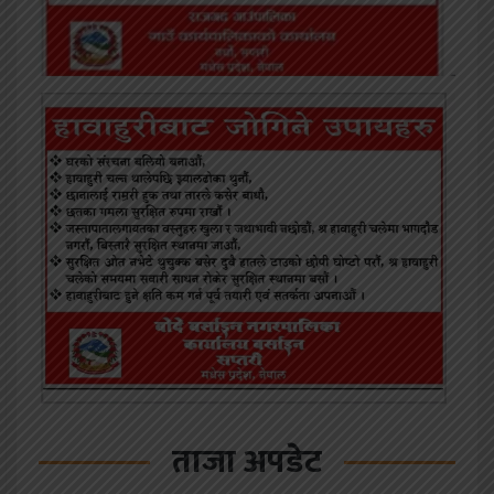
ताजा अपडेट