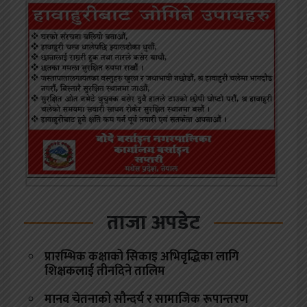
ताजा अपडेट
प्रारम्भिक कक्षाको सिकाइ अभिवृद्धिका लागि
शिक्षकलाई तीनदिने तालिम
मानव चेतनाको सौन्दर्य र सामाजिक रूपान्तरण