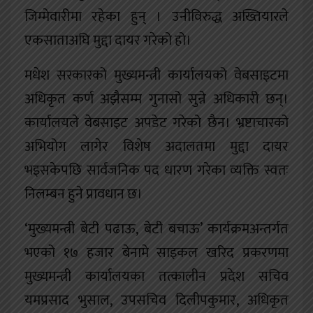
जिम्मेवारीमा रहेका हुन् । उनीविरुद्ध अख्तियारले
एकसाताअघि मुद्दा दायर गरेको हो।
मधेश सरकारको मुख्यमन्त्री कार्यालयको वेबसाइटमा
अधिकृत कर्ण अझैसम्म गुनासो सुन्ने अधिकारी छन्।
कार्यालयले वेबसाइट अपडेट गरेको छैन। भ्रष्टाचारको
अभियोग लागेर विशेष अदालतमा मुद्दा दायर
भइसकेपछि सार्वजनिक पद धारण गरेका व्यक्ति स्वतः
निलम्बन हुने प्रावधान छ।
‘मुख्यमन्त्री बेटी पढाऊ, बेटी बचाऊ’ कार्यक्रमअन्तर्गत
भएको १७ हजार बेनामे साइकल खरिद प्रकरणमा
मुख्यमन्त्री कार्यालयका तत्कालीन प्रदेश सचिव
यमप्रसाद भुसाल, उपसचिव दिलीपकुमार, अधिकृत