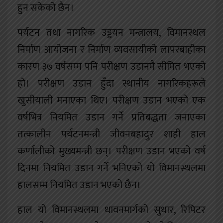
हुन सकेको छैन।
पर्यटन तथा नागरिक उड्डयन मन्त्रालय, विमानस्थल
निर्माण आयोजना र निर्माण व्यवसायीको लापरबाहीका
कारण ३७ वर्षसम्म पनि परीक्षण उडानमै सीमित भएको
हो। परीक्षण उडान हुँदा स्थानीय नागरिकहरूले
खुसीयाली मनाएका थिए। परीक्षण उडान भएको एक
वर्षभित्र नियमित उडान गर्ने प्रतिबद्धता जनाएका
तत्कालीन पर्यटनमन्त्री जीवनबहादुर शाही हाल
कर्णालीको मुख्यमन्त्री छन्। परीक्षण उडान भएको वर्ष
दिनमा नियमित उडान गर्ने भनिएको यो विमानस्थलमा
हालसम्म नियमित उडान भएको छैन।
हाल यो विमानस्थलमा धावनमार्गको सुधार, रिपिटर