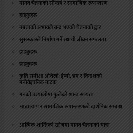
मानव चेतनाको सौन्दर्य र सामाजिक रूपान्तरण
हाइकुहरू
नम्रताको अभावले बन्द भएको चेतनाको द्वार
सुसंस्कारले निर्माण गर्ने स्थायी जीवन सफलता
हाइकुहरू
हाइकुहरू
कृति समीक्षा ओथेलो: ईर्ष्या, भ्रम र विनाशको
मनोवैज्ञानिक नाटक
मनको उज्यालोमा फुलेको शान्त सभ्यता
आत्मत्याग र सामाजिक रूपान्तरणको दार्शनिक सम्बन्ध
आत्मिक शान्तिको खोजमा मानव चेतनाको यात्रा