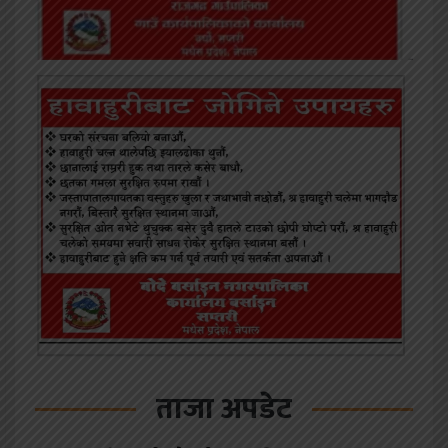
ताजा अपडेट