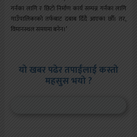
गर्नका लागि र छिटो निर्माण कार्य सम्पन्न गर्नका लागि
गाउँपालिकाको तर्फबाट दबाब दिँदै आएका छौँ। तर,
विमानस्थल समयमा बनेन।’
यो खबर पढेर तपाईलाई कस्तो
महसुस भयो ?