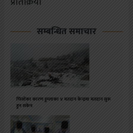
प्रतिक्रिया
सम्बन्धित समाचार
चिसाेका कारण हुम्लाका ४ मतदान केन्द्रमा मतदान सुरू
हुन सकेन