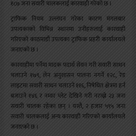
१८७ जना सवारी चालकलाई कारवाही गरेको छ ।
ट्राफिक नियम उल्लंघन गरेका कारण मंगलबार
उपत्यकाको विभिन्न स्थानमा उनीहरुलाई कारवाही
गरिएको काठमाडौं उपत्यका ट्राफिक प्रहरी कार्यालयले
जनाएको छ ।
कारवाहीमा पर्नेमा मादक पदार्थ सेवन गरी सवारी साधन
चलाउने १७९, लेन अनुशासन पालना नगर्ने १२८, रेड
लाइटमा सवारी साधन चलाउने ११६, निषेधित क्षेत्रमा हर्न
बजाउने १४६ र नम्वर प्लेट देखिने गरी नराख्ने २३ जना
सवारी चालक रहेका छन् । यस्तै, २ हजार ५९५ जना
सवारी चालकलाई अन्य कारवाही गरिएको कार्यालयले
जनाएको छ ।