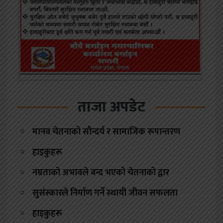
ताजा अपडेट
मानव चेतनाको सौन्दर्य र सामाजिक रूपान्तरण
हाइकुहरू
नम्रताको अभावले बन्द भएको चेतनाको द्वार
सुसंस्कारले निर्माण गर्ने स्थायी जीवन सफलता
हाइकुहरू