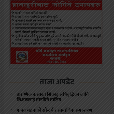
ताजा अपडेट
प्रारम्भिक कक्षाको सिकाइ अभिवृद्धिका लागि
शिक्षकलाई तीनदिने तालिम
मानव चेतनाको सौन्दर्य र सामाजिक रूपान्तरण