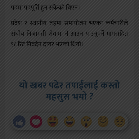
पदमा पदपूर्ति हुन सकेको थिएन।
प्रदेश र स्थानीय तहमा समायोजन भएका कर्मचारीले
संघीय निजामती सेवामा नै आउन पाउनुपर्ने मागसहित
९८ रिट निवदेन दायर भएको थियो।
यो खबर पढेर तपाईलाई कस्तो
महसुस भयो ?