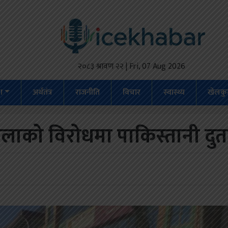
२०८३ श्रावण २२ | Fri, 07 Aug 2026
ेश
अर्थतंत्र
राजनीति
विचार
स्वास्थ्य
खेलकु
मलाको विरोधमा पाकिस्तानी दुत