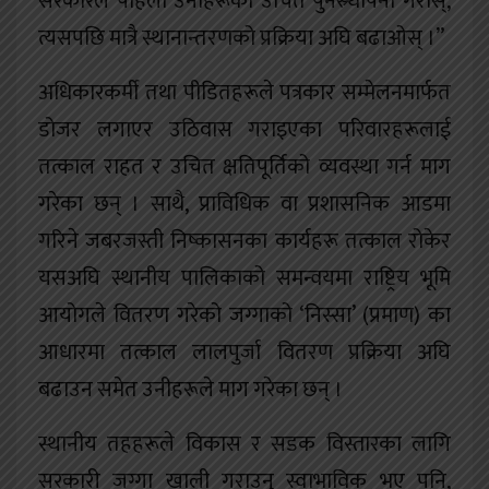
सरकारले पहिला उनीहरूको उचित पुनस्र्थापना गरोस्,
त्यसपछि मात्रै स्थानान्तरणको प्रक्रिया अघि बढाओस् ।”
अधिकारकर्मी तथा पीडितहरूले पत्रकार सम्मेलनमार्फत
डोजर लगाएर उठिवास गराइएका परिवारहरूलाई
तत्काल राहत र उचित क्षतिपूर्तिको व्यवस्था गर्न माग
गरेका छन् । साथै, प्राविधिक वा प्रशासनिक आडमा
गरिने जबरजस्ती निष्कासनका कार्यहरू तत्काल रोकेर
यसअघि स्थानीय पालिकाको समन्वयमा राष्ट्रिय भूमि
आयोगले वितरण गरेको जग्गाको ‘निस्सा’ (प्रमाण) का
आधारमा तत्काल लालपुर्जा वितरण प्रक्रिया अघि
बढाउन समेत उनीहरूले माग गरेका छन् ।
स्थानीय तहहरूले विकास र सडक विस्तारका लागि
सरकारी जग्गा खाली गराउनु स्वाभाविक भए पनि,