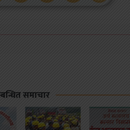
्बन्धित समाचार