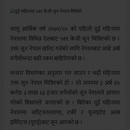
खेलकुद
शिक्षा
चालु आर्थिक वर्ष २०७९/८० को पहिलो दुई महिनामा
अन्य
नेपालमा विभिन्न देशबाट ५११ केजी सुन भित्रिएको छ ।
उक्त सुन नेपाल खरिद गर्नको लागि नेपालबाट साढे अर्ब
रुपैयाँभन्दा बढी रकम बाहिरिएको छ ।
भन्सार विभागका अनुसार गत साउन र भदौ महिनामा
उक्त सुन नेपाल भित्रिएको हो । सो समयमा ३ अर्ब ६५
करोड ३ लाख ६३ हजार रुपैयाँको सुन नेपालले आयात
गरेको विभागले जनाएको छ । बितेका दुई महिनामा
नेपालमा स्वीट्जरल्याण्ड, टर्की र युनाइटेड अरब
इमिरेट्स (युएई)बाट सुन आएको छ ।