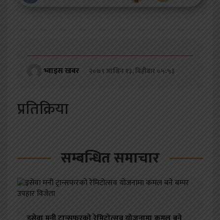
भ्वाइस खबर
२०७९ आश्विन १३, बिहीबार ०५:५३
प्रतिक्रिया
सम्बन्धित समाचार
इसेवा मनी ट्रान्सफरको रेमिटोत्सव योजनामा कमल बने