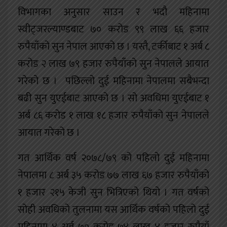
विभागका अनुसार साउन र भदौ महिनामा
स्वीट्जरल्याण्डबाट ७० करोड ९९ लाख ६६ हजार
रुपैयाँको सुन नेपाल आएको छ । यस्तै, टर्कीबाट १ अर्ब ८
करोड २ लाख ७९ हजार रुपैयाँको सुन नेपालले आयात
गरेको छ । पछिल्लो दुई महिनामा नेपालमा सबैभन्दा
बढी सुन युएईबाट आएको छ । सो अवधिमा युएईबाट १
अर्ब ८६ करोड १ लाख १८ हजार रुपैयाँको सुन नेपालले
आयात गरेको छ ।
गत आर्थिक वर्ष २०७८/७९ को पहिलो दुई महिनामा
नेपालमा ८ अर्ब ३५ करोड ७७ लाख ६७ हजार रुपैयाँको
१ हजार २१५ केजी सुन भित्रिएको थियो । गत वर्षको
सोही अवधिको तुलनामा यस आर्थिक वर्षको पहिलो दुई