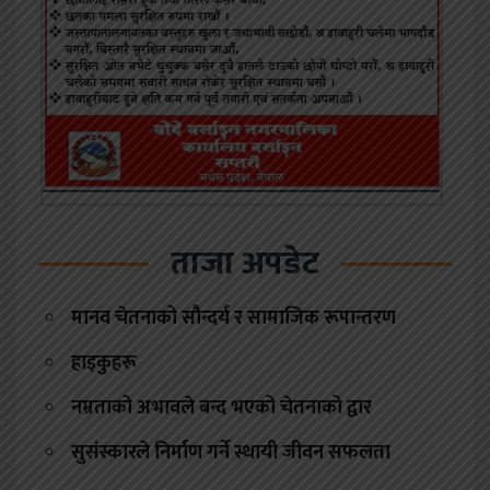
ताजा अपडेट
मानव चेतनाको सौन्दर्य र सामाजिक रूपान्तरण
हाइकुहरू
नम्रताको अभावले बन्द भएको चेतनाको द्वार
सुसंस्कारले निर्माण गर्ने स्थायी जीवन सफलता