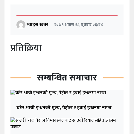
भ्वाइस खबर
२०७९ श्रावण १८, बुधबार ०६:२४
प्रतिक्रिया
सम्बन्धित समाचार
घटेर आयो इन्धनको मूल्य, पेट्रोल र हवाई इन्धनमा नाफा