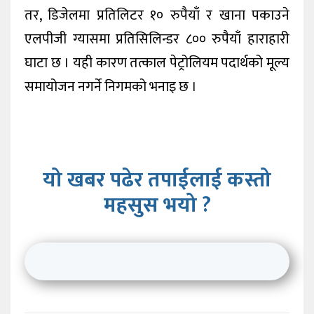
तर, डिजेलमा प्रतिलिटर १० रुपैयाँ र खाना पकाउने
एलपीजी ग्यासमा प्रतिसिलिन्डर ८०० रुपैयाँ हाराहारी
घाटा छ । यही कारण तत्काल पेट्रोलियम पदार्थको मूल्य
समायोजन नगर्ने निगमको भनाइ छ ।
यो खबर पढेर तपाईलाई कस्तो
महसुस भयो ?