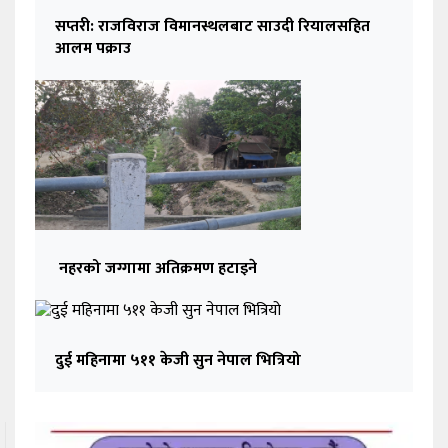
सप्तरी: राजविराज विमानस्थलबाट साउदी रियालसहित
आलम पक्राउ
नहरको जग्गामा अतिक्रमण हटाइने
दुई महिनामा ५११ केजी सुन नेपाल भित्रियो