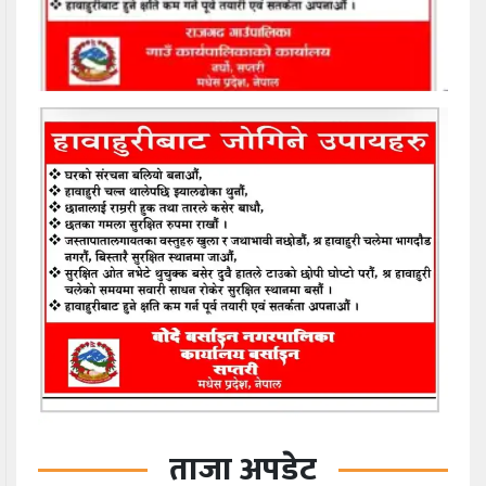
ताजा अपडेट