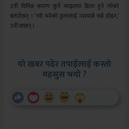
उनी विभिन्न कारण कुनै फाइलमा ढिला हुने गरेको
बताउँछन् । ‘त्यो भनेको ठुलालाई नसमात्ने भन्ने होइन,’
उनी थप्छन् ।
यो खबर पढेर तपाईलाई कस्तो
महसुस भयो ?