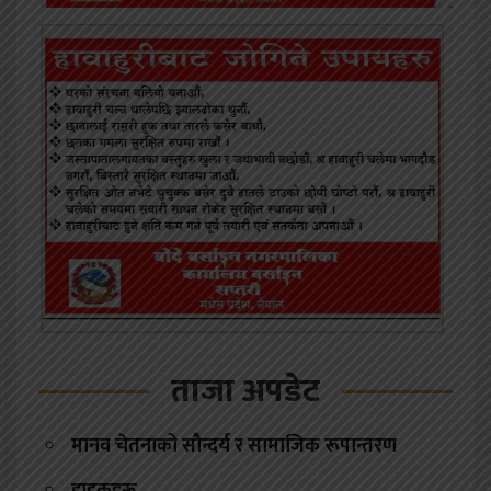
ताजा अपडेट
मानव चेतनाको सौन्दर्य र सामाजिक रूपान्तरण