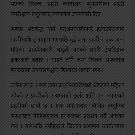
भएको जिल्ला प्रहरी कार्यालय सुनसरीका प्रहरी
उपरीक्षक प्रभुप्रसाद ढकालले जानकारी दिए ।
सडक अवरुद्ध पार्ने प्रदर्शनकारीलाई हटाउनेक्रममा
प्रहरीमाथि ढुंगामुढा भएपछि दुई जना प्रहरी र एक जना
महिला प्रदर्शनकारी घाइते भएको प्रहरी उपरीक्षक
ढकालले बताए । घाइते तीनै जना जिल्ला अस्पताल
इनरुवामा उपचारपश्चात् डिस्चार्ज भएका छन् ।
करिब साढे २ सय जना प्रदर्शनकारीमध्ये धेरैजसो महिला
रहेको र प्रहरीको संयमताले ठूलो क्षति हुन नपाएको
प्रहरीको दाबी छ । एक महिनायता विभिन्न लघुवित्त
संस्थाबाट पीडितहरुले इनरुवामा प्रदर्शन गर्दै आएका
छन् । यसअघि उनीहरुले जिल्ला प्रशासन कार्यलयमा