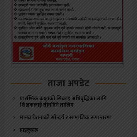
ताजा अपडेट
प्रारम्भिक कक्षाको सिकाइ अभिवृद्धिका लागि
शिक्षकलाई तीनदिने तालिम
मानव चेतनाको सौन्दर्य र सामाजिक रूपान्तरण
हाइकुहरू