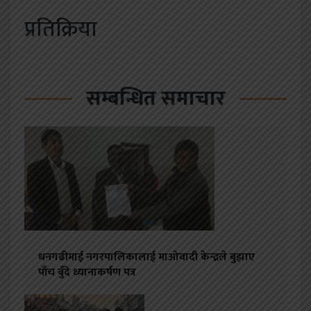
प्रतिक्रिया
सम्बन्धित समाचार
धनगढीमाई नगरपालिकालाई माओवादी केन्द्रले बुझाए
पाँच बुँदे ध्यानाकर्षण पत्र