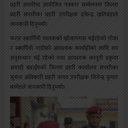
प्रहरी सप्तरीमा आयोजित पत्रकार सम्मेलनमा जिल्ला
प्रहरी सप्तरीका प्रहरी उपरीक्षक ढकेन्द्र खतिवडाले
जानकारी दिनुभयो।
फरार स्कार्पियो चालकको खोजतलास भईरहेको गाँजा
र स्कार्पियो गाडीको आवश्यक कार्वाहीको लागि थप
अनुसन्धान भई रहेको तथा आवश्यक कानूनी प्रकृया
अगाडी बढाईएको जिल्ला प्रहरी कार्यालय सप्तरीका
सूचना अधिकारी प्रहरी नायव उपरीक्षक जितेन्द्र कुमार
बस्नेतले जानकारी दिनुभयो।