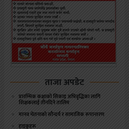
ताजा अपडेट
प्रारम्भिक कक्षाको सिकाइ अभिवृद्धिका लागि
शिक्षकलाई तीनदिने तालिम
मानव चेतनाको सौन्दर्य र सामाजिक रूपान्तरण
हाइकुहरू