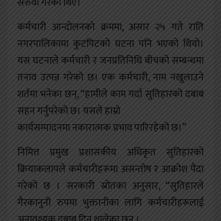
सरुवा गरेका थिए।
कर्मचारी आन्दोलनको क्रममा, असार २५ गते राति
नगरपालिकामा कुटपिटको घटना पनि भएको थियो।
यस घटनाले कर्मचारी र जनप्रतिनिधि बीचको सम्बन्धमा
तनाव उत्पन्न गरेको छ। एक कर्मचारी, नाम नखुलाउने
शर्तमा भनेका छन्, “हामीले काम गर्दा सुतिहारको दबाब
सहन गर्नुपरेको छ। यसले हाम्रो
कार्यसम्पादनमा नकारात्मक प्रभाव पारिरहेको छ।”
निमित्त प्रमुख प्रशासकीय अधिकृत सुतिहारको
क्रियाकलापले कर्मचारीहरूमा असन्तोष र आक्रोश पैदा
गरेको छ । सरकारी स्रोतका अनुसार, “सुतिहारले
गैरकानुनी रुपमा भुक्तानीका लागि कर्मचारीहरूलाई
अनावश्यक दबाब दिन थालेका छन् ।