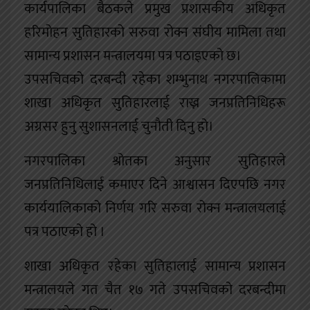
कार्यपालिका बैठकले प्रमुख प्रशासकीय अधिकृत
हरिमोहन सुतिहारको सरुवा रोक्न संघीय मामिला तथा
सामान्य प्रशासन मन्त्रालयमा पत्र पठाइएको छ।
उपसचिवको दरबन्दी रहेका शम्भुनाथ नगरपालिकामा
शाखा अधिकृत सुतिहारलाई राख्न जनप्रतिनिधिहरू
अग्रसर हुनु सुशासनलाई चुनाैती दिनु हो।
नगरपालिका श्रोतका अनुसार सुतिहारले
जनप्रतिनिधिलाई कमाएर दिने आश्वासन दिएपछि नगर
कार्ययालिकाको निर्णय गरि सरुवा रोक्न मन्त्रालयलाई
पत्र पठाएको हो ।
शाखा अधिकृत रहेका सुतिहालाई सामान्य प्रशासन
मन्त्रालयले गत चैत १७ गते उपसचिवको दरबन्दीमा