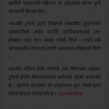
प्रहरीले पाइलटको पहिचान वा उद्देश्यको बारेमा कुनै
जानकारी दिएको छैन् ।
यसअघि टुपेलो प्रहरी विभागले सम्भावित दुर्घटनाको
सावधानीबारे सचेत गराउँदै नागरिकहरूलाई उक्त
क्षेत्रबाट टाढा रहन आग्रह गरेको थियो । त्यस्तै सबै
आपत्कालीन सेवालाई तयारी अवस्थामा राखिएको थियो
।
स्थानीय पत्रिका डेली जर्नलले उक्त विमानका पाइलट
टुपेलो क्षेत्रीय विमानस्थलका कर्मचारी रहेको जनाएको
छ । प्रहरीले घटनाबारे थप अनुसन्धान सुरु गरेको प्राप्त
विवरणहरुमा जनाइएको छ ।
न्युज कारखाना