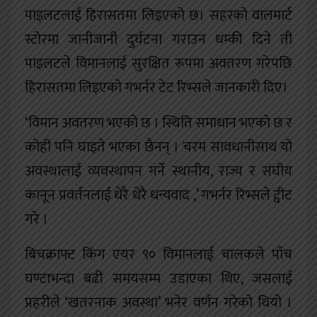
पाइलटलाई हिरासतमा लिइएको छ। सहरको वालमार्ट
स्टोरमा जानीजानी दुर्घटना गराउन धम्की दिने ती
पाइलटले विमानलाई सुरक्षित रूपमा अवतरण गरेपछि
हिरासतमा लिइएको गभर्नर टेट रिभ्सले जानकारी दिए।
‘विमान अवतरण भएको छ । स्थिति समाधान भएको छ र
कोही पनि घाइते भएका छैनन् । चरम सावधानीसाथ यो
अवस्थालाई व्यवस्थापन गर्ने स्थानीय, राज्य र संघीय
कानून प्रवर्तनलाई धेरै धेरै धन्यवाद ,’ गभर्नर रिभ्सले ट्वीट
गरे ।
बिचक्राफ्ट किंग एयर ९० विमानलाई चालकले पाँच
घण्टाभन्दा बढी समयसम्म उडाएका थिए, जसलाई
प्रहरीले ‘खतरनाक अवस्था’ भनेर वर्णन गरेको थियो ।