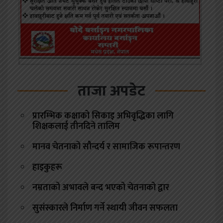
ताजा अपडेट
प्रारम्भिक कक्षाको सिकाइ अभिवृद्धिका लागि
शिक्षकलाई तीनदिने तालिम
मानव चेतनाको सौन्दर्य र सामाजिक रूपान्तरण
हाइकुहरू
नम्रताको अभावले बन्द भएको चेतनाको द्वार
सुसंस्कारले निर्माण गर्ने स्थायी जीवन सफलता