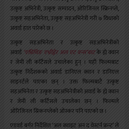
उत्कृष्ट अभिनेत्री, उत्कृष्ट सम्पादन, ओरिजिनल स्क्रिनप्ले,
उत्कृष्ट सहअभिनेता, उत्कृष्ट सहअभिनेत्री गरी ७ विधाको
अवार्ड हात पारेको छ ।
उत्कृष्ट सहअभिनेता र उत्कृष्ट सहअभिनेत्रीको
अवार्ड
‘एभ्रिथिङ एभ्रीह्वेर अल एट वन्स’बाट
के ह्ये क्वान
र जेमी ली कर्टिसले उचालेका हुन् । यही फिल्मबाट
उत्कृष्ट निर्देशकको अवार्ड डानिएल क्वान र डानिएल
साइनर्टले पाएका छन् । उक्त फिल्मबाटै उत्कृष्ट
सहअभिनेता र उत्कृष्ट सहअभिनेत्रीको अवार्ड के ह्ये क्वान
र जेमी ली कर्टिसले उचालेका छन् । फिल्मले
ओरिजिनल स्रिकनप्लेको ओस्कर पनि पाएको छ ।
एडवर्ड बर्गर निर्देशित ‘अल क्वाइट अन द वेस्टर्न फ्रन्ट’ ले