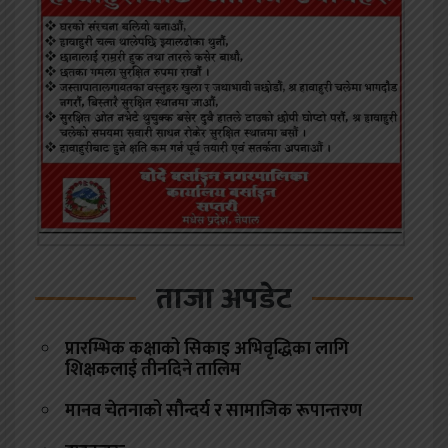
ताजा अपडेट
प्रारम्भिक कक्षाको सिकाइ अभिवृद्धिका लागि
शिक्षकलाई तीनदिने तालिम
मानव चेतनाको सौन्दर्य र सामाजिक रूपान्तरण