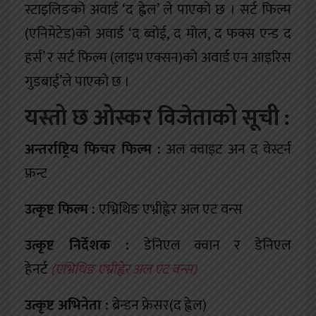
स्टाइलिङको अवार्ड ‘द ह्वेल’ ले पाएको छ । सर्ट फिल्म
(एनिमेटेड)को अवार्ड ‘द ब्वोई, द मोल, द फक्स एन्ड द
हर्स’ र सर्ट फिल्म (लाइभ एक्सन)को अवार्ड एन आइरिस
गुडबाई’ले पाएको छ ।
यस्तो छ ओस्कर विजेताको सूची :
अन्तर्राष्ट्रिय फिचर फिल्म :
अल क्वाइट अन द वेस्टर्न
फ्रन्ट
:
उत्कृष्ट फिल्म
एभ्रिथिङ एभ्रीह्वेर अल एट वन्स
:
उत्कृष्ट निर्देशक
डेनिएल क्वान र डेनिएल
हेनर्ट
(एभ्रिथिङ एभ्रीह्वेर अल एट वन्स)
:
उत्कृष्ट अभिनेता
ब्रेन्डन फ्रेसर(द ह्वेल)