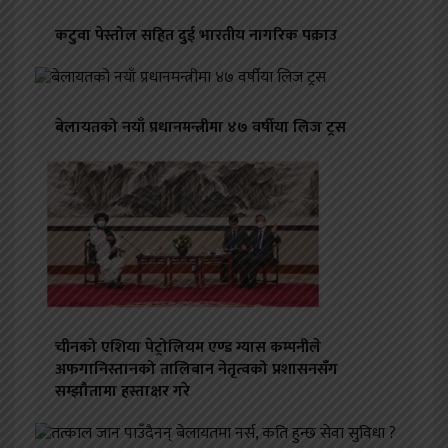
कटुवा पेस्तोल सहित दुई भारतीय नागरिक पक्राउ
बेलायतको नयाँ प्रधानमन्त्रीमा ४७ वर्षीया लिज ट्रस
चीनको एशिया पेट्रोलियम एण्ड ग्यास कम्पनीले
अफगानिस्तानको तालिबान नेतृत्वको प्रशासनसँग
सम्झौतामा हस्ताक्षर गरे