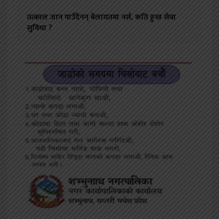
तत्काल जान पाउँदैनन् बेलायतमा नर्स, कति हुन्छ सेवा
सुविधा ?