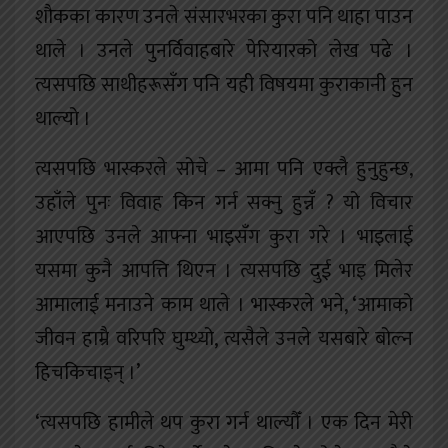
शौकका कारण उनले संसारभरका कुरा पनि थाहा पाउन
थाले । उनले पुनर्विवाहबारे पेरियारको लेख पढे ।
त्यसपछि साथीहरूसँग पनि यही विषयमा कुराकानी हुन
थाल्यो ।
त्यसपछि भास्करले सोचे – आमा पनि एक्लै हुनुहुन्छ,
उहाँले पुनः विवाह किन गर्न सक्नु हुन्नँ ? यो विचार
आएपछि उनले आफ्ना भाइसँग कुरा गरे । भाइलाई
यसमा कुनै आपत्ति थिएन । त्यसपछि दुई भाइ मिलेर
आमालाई मनाउने काम थाले । भास्करले भने, ‘आमाको
जीवन हाम्रै वरिपरि घुम्थ्यो, त्यसैले उनले यसबारे बोल्न
हिचकिचाइन् ।’
‘त्यसपछि हामीले थप कुरा गर्न थाल्यौँ । एक दिन मेरी