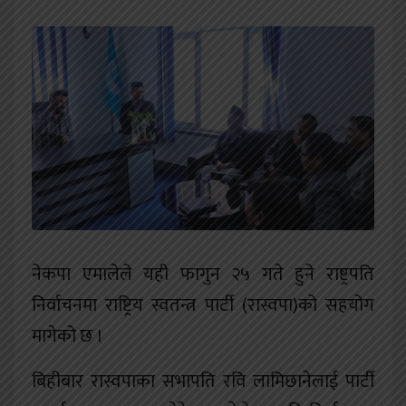
खेलकुद
शिक्षा
अन्य
नेकपा एमालेले यही फागुन २५ गते हुने राष्ट्रपति
निर्वाचनमा राष्ट्रिय स्वतन्त्र पार्टी (रास्वपा)को सहयोग
मागेको छ ।
बिहीबार रास्वपाका सभापति रवि लामिछानेलाई पार्टी