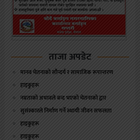
ताजा अपडेट
मानव चेतनाको सौन्दर्य र सामाजिक रूपान्तरण
हाइकुहरू
नम्रताको अभावले बन्द भएको चेतनाको द्वार
सुसंस्कारले निर्माण गर्ने स्थायी जीवन सफलता
हाइकुहरू
हाइकुहरू