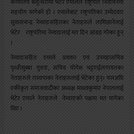
कार्यालय बसुन्धरामा भेटेर एमालेले राष्ट्रपति निर्वाचनमा
सहयोग मागेको हो । एमालेबाट राष्ट्रपतिका उम्मेदवार
सुवासचन्द्र नेम्वाङसहितका नेताहरुले लामिछानेलाई
भेटेर राष्ट्रपतिमा नेम्वाङलाई मत दिन आग्रह गरेका हुन्
।
नेम्वाङसहित एमाले प्रवक्ता एवं उपमहासचिव
पृथ्वीसुब्बा गुरुङ, सचिव योगेश भट्टराईलगायतका
नेताहरुले रास्वपाका नेताहरुलाई भेटेका हुन्। यसअघि
एकीकृत समाजवादीका अध्यक्ष माधवकुमार नेपाललाई
भेटेर एमाले नेताहरुले नेम्वाङको पक्षमा मत मागेका
थिए ।