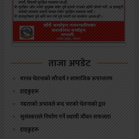
ताजा अपडेट
मानव चेतनाको सौन्दर्य र सामाजिक रूपान्तरण
हाइकुहरू
नम्रताको अभावले बन्द भएको चेतनाको द्वार
सुसंस्कारले निर्माण गर्ने स्थायी जीवन सफलता
हाइकुहरू