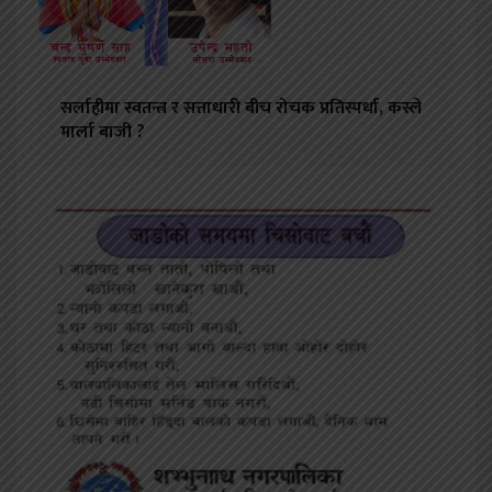
सर्लाहीमा स्वतन्त्र र सत्ताधारी बीच रोचक प्रतिस्पर्धा, कस्ले
मार्ला बाजी ?