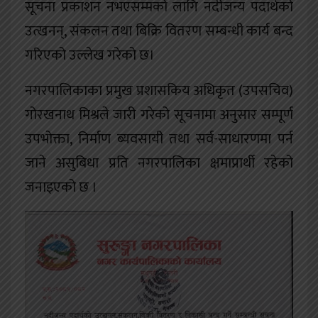
सूचना प्रकाशन नभएसम्मको लागि नदीजन्य पदार्थको
उत्खनन्, संकलन तथा बिक्रि वितरण सम्बन्धी कार्य बन्द
गरिएको उल्लेख गरेको छ।
नगरपालिकाका प्रमुख प्रशासकिय अधिकृत (उपसचिव)
गोरखनाथ मिश्रले जारी गरेको सूचनामा अनुसार सम्पूर्ण
उपभोक्ता, निर्माण ब्यवसायी तथा सर्व-साधारणमा पर्न
जाने असुबिधा प्रति नगरपालिका क्षमाप्रार्थी रहेको
जनाइएको छ ।