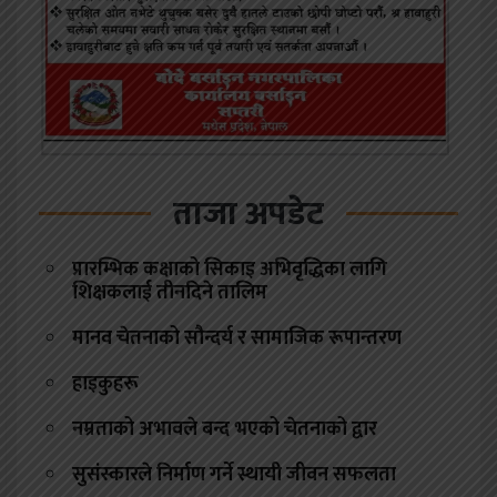
ताजा अपडेट
प्रारम्भिक कक्षाको सिकाइ अभिवृद्धिका लागि
शिक्षकलाई तीनदिने तालिम
मानव चेतनाको सौन्दर्य र सामाजिक रूपान्तरण
हाइकुहरू
नम्रताको अभावले बन्द भएको चेतनाको द्वार
सुसंस्कारले निर्माण गर्ने स्थायी जीवन सफलता