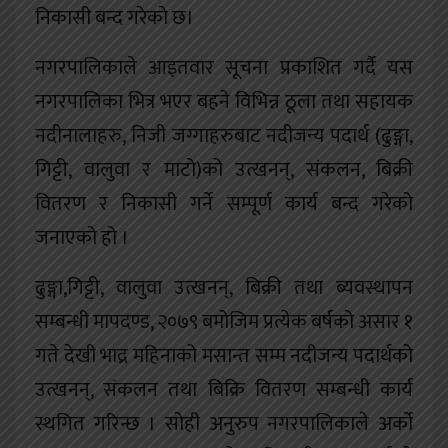
निकासी बन्द गरेकाे छ।
नगरपालिकाले आइतवार सूचना प्रकाशित गर्दै यस
नगरपालिका भित्र भएर बहने विभिन्न ठूला तथा सहायक
नदीनालाहरु, निजी जग्गाहरुबाट नदीजन्य पदार्थ (ढुङ्गा,
गिट्टी, वालुवा र माटो)को उत्खनन्, संकलन, बिक्री
वितरण र निकासी गर्ने सम्पूर्ण कार्य बन्द गरेको
जनाएको हो ।
ढुङ्गा,गिट्टी, वालुवा उत्खनन्, बिक्री तथा ब्यवस्थापन
सम्बन्धी मापदण्ड, २०७९ बमोजिम प्रत्येक बर्षको असार १
गते देखी भाद्र महिनाको मसान्त सम्म नदीजन्य पदार्थको
उत्खनन्, संकलन तथा बिक्रि वितरण सम्बन्धी कार्य
स्थगित गरिन्छ । सोही अनुरुप नगरपालिकाले अर्को