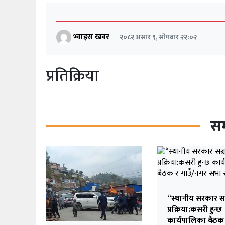
भ्वाइस खबर
२०८२ असार ९, सोमबार २२:०२
प्रतिक्रिया
सम
“स्थानीय सरकार स
प्रक्रिया:कसरी हुन्छ
कार्यपालिका बैठक