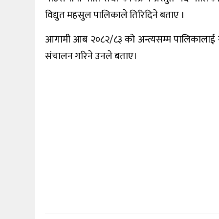
विद्युत महसुल पालिकाले तिरिदिने बताए ।
आगामी आब २०८२/८३ को अन्त्यसम्म पालिकालाई साक
संचालन गरिने उनले बताए।