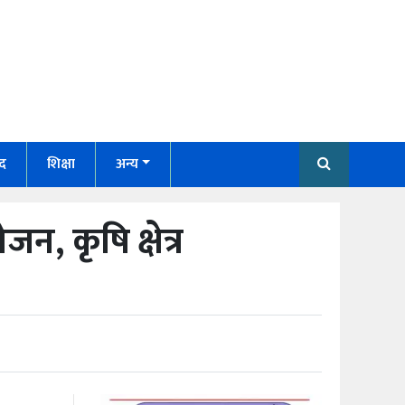
द
शिक्षा
अन्य
 कृषि क्षेत्र