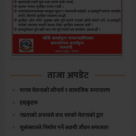
ताजा अपडेट
मानव चेतनाको सौन्दर्य र सामाजिक रूपान्तरण
हाइकुहरू
नम्रताको अभावले बन्द भएको चेतनाको द्वार
सुसंस्कारले निर्माण गर्ने स्थायी जीवन सफलता