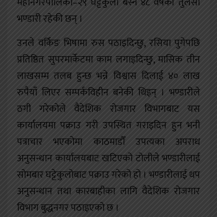
महानगरपालिका–२९ घट्टेकुलो बस्ने ४८ वर्षकी तुलसा
भण्डारी रहेकी छन् ।
उनले वर्किङ भिषामा रुस पठाइदिन्छु, रसिया पुगेपछि
प्रतिष्ठित सुपरमार्केटमा काम लगाइदिन्छु, मासिक तीन
लाखसम्म तलब हुन्छ भन्ने विश्वास दिलाई ४० लाख
रुपैयाँ लिएर सम्पर्कविहीन बनेकी थिइन् । भण्डारीले
ठगी गरेकोले वैदेशिक रोजगार विभागबाट यस
कार्यालयमा पक्राउ गरी उपस्थित गराइदिन हुन भनी
पत्राचार भएकोमा काठमाडौँ उपत्यका अपराध
अनुसन्धान कार्यालयबाट खटिएको टोलीले भण्डारीलाई
सोमबार घट्टेकुलोबाट पक्राउ गरेको हो । भण्डारीलाई थप
अनुसन्धान तथा कारबाहीका लागि वैदेशिक रोजगार
विभाग बुद्धनगर पठाइएको छ ।