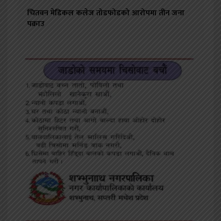
चितवन मेडिकल कलेज तोडफोडको आरोपमा तीन जना
पक्राउ