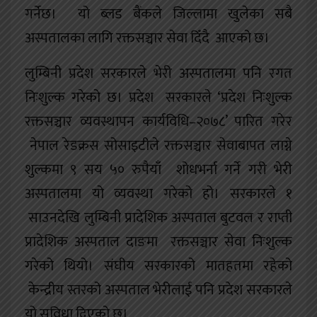
गर्नेछ। यो ब्लड बैंकले जिल्लामा खुलेका सबै
अस्पतालका लागि रक्तसञ्चार सेवा दिँदै आएको छ।
लुम्बिनी प्रदेश सरकारले भेरी अस्पतालमा पनि रगत
निःशुल्क गरेको छ। प्रदेश सरकारले ‘प्रदेश निःशुल्क
रक्तसञ्चार व्यवस्थापन कार्यविधि–२०७८’ पारित गरेर
नेपाल रेडक्रस सोसाइटीले रक्तसञ्चार सेवाबापत लाग्ने
शुल्कमा ९ सय ५० रुपैयाँ शोधभर्ना गर्ने गरी भेरी
अस्पतालमा यो व्यवस्था गरेको हो। सरकारले १
साउनदेखि लुम्बिनी प्रादेशिक अस्पताल बुटवल र राप्ती
प्रादेशिक अस्पताल दाङमा रक्तसञ्चार सेवा निःशुल्क
गरेको थियो। संघीय सरकारको मातहतमा रहेको
केन्द्रीय स्तरको अस्पताल भेरीलाई पनि प्रदेश सरकारले
यो सुविधा दिएको छ।