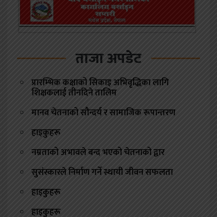
ताजा अपडेट
प्रारम्भिक कक्षाको सिकाइ अभिवृद्धिका लागि
शिक्षकलाई तीनदिने तालिम
मानव चेतनाको सौन्दर्य र सामाजिक रूपान्तरण
हाइकुहरू
नम्रताको अभावले बन्द भएको चेतनाको द्वार
सुसंस्कारले निर्माण गर्ने स्थायी जीवन सफलता
हाइकुहरू
हाइकुहरू