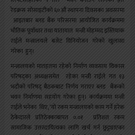
रेडक्रस सोसाइटीको ६०औं स्थापना दिवसका अवसरमा
आइतबार ब्लड बैंक परिसरमा आयोजित कार्यक्रममा
भौतिक पूर्वाधार तथा यातायात मन्त्री मोहम्मद इस्तियाक
राईले मन्त्रालयले बजेट विनियोजन गरेको खुलासा
गरेका हुन्।
मन्त्रालयको मातहतमा रहेको निर्माण व्यवसाय विकास
परिषद्का अध्यक्षसमेत रहेका मन्त्री राईले गत १३
भदौको परिषद् बैठकबाट निर्णय गराएर ब्लड बैंकको
भवन निर्माणमा सहयोग गरेका हुन्। कार्यक्रममा मन्त्री
राईले भनेका थिए, ‘यो रकम मन्त्रालयको काम गर्ने हरेक
ठेकेदारले प्रतिठेक्काबापत ०.०१ प्रतिशत रकम
सामाजिक उत्तरदायित्वका लागि खर्च गर्न छुट्ट्याएका