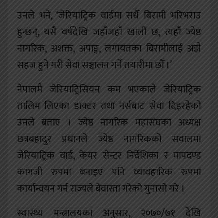
उनले भने, ‘जेरियाट्रिक वार्डमा सधैँ बिरामी भरिभराउ
हुन्छन्, यसै वर्षदेखि जहाँजहाँ खाली छ, त्यहाँ ज्येष्ठ
नागरिक, अशक्त, अपाङ्ग, लगायतका बिरामीलाई अझै
सहज हुने गरी सेवा सञ्चालन गर्ने तयारीमा छौँ ।’
नेपालमै जेरियाट्रिसियन कम भएकाले जेरियाट्रिक
तालिम लिएका डाक्टर तथा नर्सबाट सेवा दिइरहेको
उनले बताए । ज्येष्ठ नागरिक महासंघका अध्यक्ष
छत्रबहादुर प्रधानले ज्येष्ठ नागरिकको सवालमा
जेरियाट्रिक वार्ड, केयर सेन्टर निर्देशिका र मापदण्ड
कागजी रुपमा बनाइए पनि व्यावहारिक रुपमा
कार्यान्वयन गर्न राज्यले बेवास्ता गरेको गुनासो गरे ।
स्वास्थ्य मन्त्रालयका अनुसार, २०७०/७१ देखि