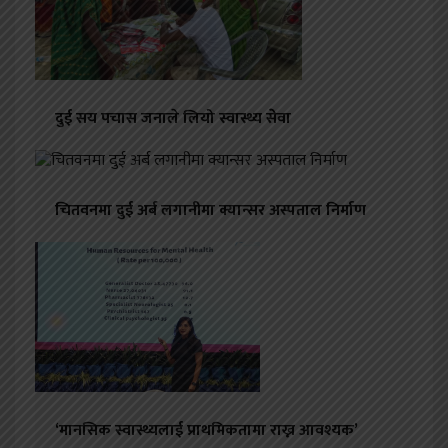
दुई सय पचास जनाले लियो स्वास्थ्य सेेवा
चितवनमा दुई अर्ब लगानीमा क्यान्सर अस्पताल निर्माण
‘मानसिक स्वास्थ्यलाई प्राथमिकतामा राख्न आवश्यक’