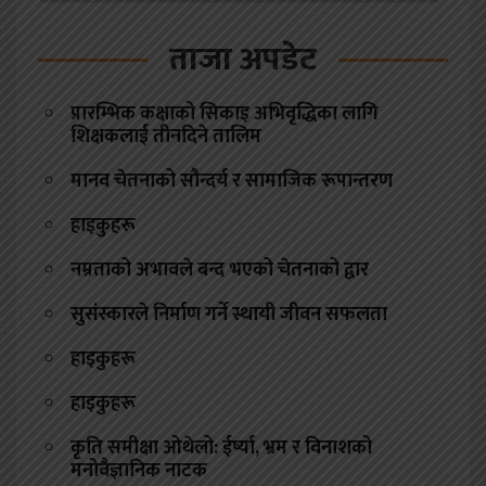
ताजा अपडेट
प्रारम्भिक कक्षाको सिकाइ अभिवृद्धिका लागि
शिक्षकलाई तीनदिने तालिम
मानव चेतनाको सौन्दर्य र सामाजिक रूपान्तरण
हाइकुहरू
नम्रताको अभावले बन्द भएको चेतनाको द्वार
सुसंस्कारले निर्माण गर्ने स्थायी जीवन सफलता
हाइकुहरू
हाइकुहरू
कृति समीक्षा ओथेलो: ईर्ष्या, भ्रम र विनाशको
मनोवैज्ञानिक नाटक