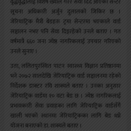
वृद्धवृद्धालाई विशेष ख्याल गरेर सेवा दिँदै आएको सेन्टर
सूचना अधिकारी अर्जुन दुलालको जिकिर छ ।
जेरियाट्रिक मैत्री बेडहरु ट्रमा सेन्टरमा भएकाले वार्ड
सञ्चालन नभए पनि सेवा दिइरहेको उनले बताए । गत
वर्षमात्रै ६६० जना ज्येष्ठ नागरिकलाई उपचार गरिएको
उनले सुनाए ।
उता, ललितपुरस्थित पाटन स्वास्थ्य विज्ञान प्रतिष्ठानमा
भने २०७२ सालदेखि जेरियाट्रिक वार्ड सञ्चालनमा रहेको
निर्देशक डाक्टर रवि शाक्यले बताए । उनका अनुसार
जेरियाट्रिक वार्डमा १० वटा बेड छ । ज्येष्ठ नागरिकलाई
प्रभावकारी सेवा प्रवाहका लागि जेरियाट्रिक वार्डसँगै
खाली भएको स्थानमा जेरियाट्रिकका लागि बेड थप्ने
योजना बनाएको डा. शाक्यले बताए ।