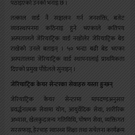
पठाइएको उनको भनाइ छ ।
तत्काल वार्ड नै सञ्चालन गर्न जनशक्ति, बजेट
व्यवस्थापनमा कठिनाइ हुने भएकाले कतिपय
अस्पतालले जेरियाट्रिक वार्ड नखोलेर जेरियाट्रिक बेड
राखेको उनले बताइन् । ५० भन्दा बढी बेड भएका
अस्पतालमा जेरियाट्रिक वार्ड स्थापनालाई प्राथमिकता
दिएको प्रमुख पौडेलले सुनाइन् ।
जेरियाट्रिक केयर सेन्टरका सेवाहरु यस्ता हुन्छन्
जेरियाट्रिक केयर सेन्टरमा मापदण्डअनुसार
प्रवर्द्धनात्मक सेवामा योग, आयुर्वेदिक सेवा, शारीरिक
अभ्यास, खेलकुदजन्य गतिविधि, पोषण सेवा, व्यक्तिगत
सरसफाइ, हेरचाह स्वास्थ्य शिक्षा तथा सचेतना कार्यक्रम