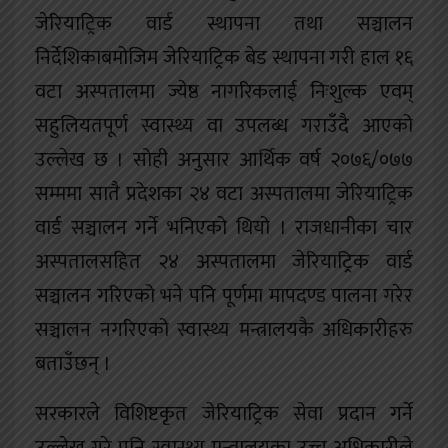
जेरियाट्रिक वार्ड स्थापना तथा सञ्चालन
निर्देशिकाबमोजिम जेरियाट्रिक बेड स्थापना गरी हाल १६
वटा अस्पतालमा ज्येष्ठ नागरिकलाई निःशुल्क एवम्
सहुलियतपूर्ण स्वास्थ्य वा उपलब्ध गराउँदै आएको
उल्लेख छ । सोही अनुसार आर्थिक वर्ष २०७६/०७७
सम्ममा सातै प्रदेशका २४ वटा अस्पतालमा जेरियाट्रिक
वार्ड सञ्चालन गर्ने भनिएको थियो । राजधानीका चार
अस्पतालसहित २४ अस्पतालमा जेरियाट्रिक वार्ड
सञ्चालन गरिएको भने पनि पूर्णमा मापदण्ड पालना गरेर
सञ्चालन नगरिएको स्वास्थ्य मन्त्रालयकै अधिकारीहरु
बताउँछन् ।
सरकारले विशिष्टकृत जेरियाट्रिक सेवा प्रदान गर्ने