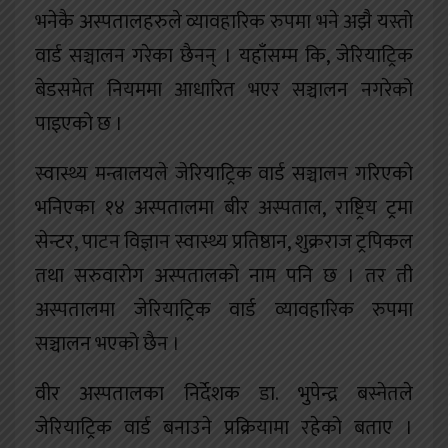
भनेकै अस्पतालहरुले व्यावहारिक रुपमा भने अझै यस्तो
वार्ड सञ्चालन गरेका छैनन् । यहाँसम्म कि, जेरियाट्रिक
बेडसमेत नियममा आधारित भएर सञ्चालन नगरेको
पाइएको छ ।
स्वास्थ्य मन्त्रालयले जेरियाट्रिक वार्ड सञ्चालन गरिएको
भनिएका १४ अस्पतालमा बीर अस्पताल, राष्ट्रिय ट्रमा
सेन्टर, पाटन विज्ञान स्वास्थ्य प्रतिष्ठान, शुक्रराज ट्रपिकल
तथा सरुवारोग अस्पतालको नाम पनि छ । तर ती
अस्पतालमा जेरियाट्रिक वार्ड व्यावहारिक रुपमा
सञ्चालन भएको छैन ।
वीर अस्पतालका निर्देशक डा. भुपेन्द्र बस्नेतले
जेरियाट्रिक वार्ड बनाउने प्रक्रियामा रहेको बताए ।