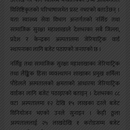
उल्लेख गरे पनि स्वास्थ्य मन्त्रालयका उच्च अधिकारीले
विशिष्टिकृतको परिभाषासमेत प्रस्ट नभएको बताउँछन् ।
यता स्वास्थ्य सेवा विभाग अन्तर्गतको नर्सिङ तथा
सामाजिक सुरक्षा महाशाखाले देशभरका सबै जिल्ला,
प्रदेश र केन्द्रका अस्पतालमा जेरियाट्रिक वार्ड
स्थापनाका लागि बजेट पठाएको जनाएको छ ।
नर्सिङ्ग तथा सामाजिक सुरक्षा महाशाखाका जेरियाट्रिक
तथा लैङ्किक हिंसा व्यवस्थापन शाखाका प्रमुख शर्मिला
पौडेलले अस्पतालको क्षमताको आधारमा जेरियाट्रिक
वार्डका लागि बजेट पठाइएको बताइन् । देशभरका ८८
वटा अस्पतालमा १२ देखि १५ लाखका दरले बजेट
विनियोजन भएको उनले सुनाइन । केही ठूला
अस्पताललाई २५ लाखदेखि १ करोडसम्म बजेट