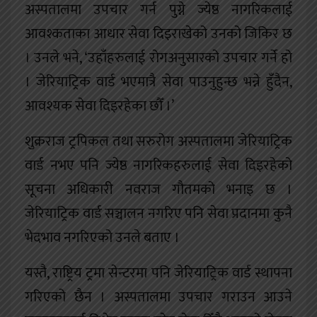
अस्पतालमा उपचार गर्न पुग्ने ज्येष्ठ नागरिकलाई
आवश्कताका आधार सेवा दिइराखेको उनको जिकिर छ
। उनले भने, ‘उहाँहरुलाई रोगअनुसारको उपचार गर्ने हो
। जेरियाट्रिक वार्ड भएमात्रै सेवा पाउनुहुन्छ भन्ने हुँदैन,
आवश्यक सेवा दिइरहेका छौँ ।’
शुक्रराज ट्रपिकल तथा सरुरोग अस्पतालमा जेरियाट्रिक
वार्ड नभए पनि ज्येष्ठ नागरिकहरुलाई सेवा दिइरहेको
सूचना अधिकारी नवराज गौतमको भनाइ छ ।
जेरियाट्रिक वार्ड सञ्चालन नगरिए पनि सेवा प्रदानमा कुनै
भेदभाव नगरिएको उनले बताए ।
यस्तै, राष्ट्रिय ट्रमा सेन्टरमा पनि जेरियाट्रिक वार्ड स्थापना
गरिएको छैन । अस्पतालमा उपचार गराउन आउने