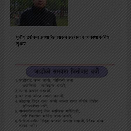
पूर्वीय दर्शनमा आधारित शासन संरचना र व्यवस्थापकीय
सुधार