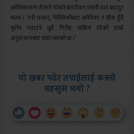
अमेरिकासम्म लैजाने गरेको बताउँछन् एसपी दान बहादुर
मल्ल । उनी भन्छन्, ‘मेक्सिकोबाट अमेरिका र ग्रीस हुँदै
युरोप पठाउने थुप्रै गिरोह सक्रिय रहेको हाम्रो
अनुसन्धानबाट थाहा भएको छ ।’
यो खबर पढेर तपाईलाई कस्तो
महसुस भयो ?