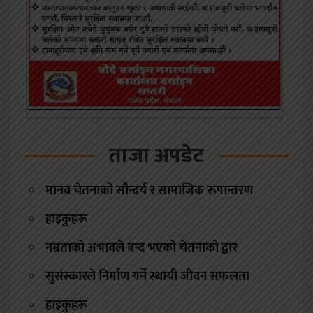
ताजा अपडेट
मानव चेतनाको सौन्दर्य र सामाजिक रूपान्तरण
हाइकुहरू
नम्रताको अभावले बन्द भएको चेतनाको द्वार
सुसंस्कारले निर्माण गर्ने स्थायी जीवन सफलता
हाइकुहरू