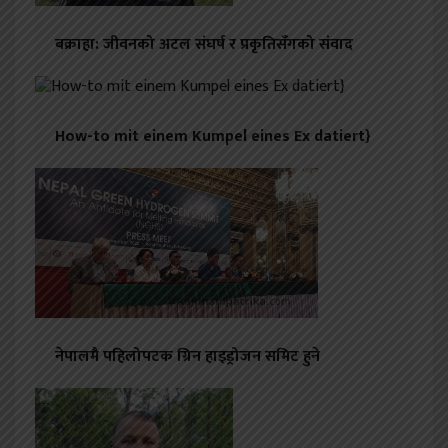
बक्राहा: जीवनको अटल संघर्ष र प्रकृतिसँगको संवाद
How-to mit einem Kumpel eines Ex datiert}
नेपालमै पहिलोपटक ग्रिन हाइड्रोजन समिट हुने