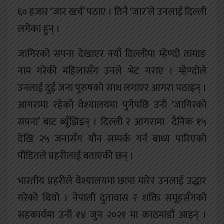
६० हजार ‘जार खर्च’ पठाए । तिनै ‘जार’ले उनलाई दिल्ली
लगेका हुन् ।
जागिरको सपना देखाएर नयाँ दिल्लीमा म्हेण्दो तामाङ
नाम गरेकी महिलासँग उनले भेट गराए । म्हेण्दोले
उनलाई दुई जना पुरुषको साथ लगाएर आगरा पठाइन् ।
आगरामा रहेको वेश्यालयमा पुगेपछि उनी ‘जागिरको
सपना’ बाट ब्यूँझिइन् । दिल्ली र आगरामा दैनिक १५
देखि २५ जनासँग यौन सम्पर्क गर्न बाध्य पारिएको
पीडितले प्रहरीलाई बताएकी छन् ।
भारतीय प्रहरीले वेश्यालयमा छापा मारेर उनलाई उद्धार
गरेको थियो । नेपाली दुतावास र शक्ति समूहसँगको
सहकार्यमा उनी १४ जुन २०२१ मा काठमाडौं आइन् ।