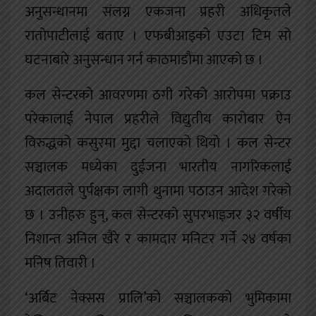
अनुसन्धानमा संलग्न एकजना प्रहरी अधिकृतले
रातोपाटीलाई बताए । एफबीआइको एउटा टिम सो
घटनाबारे अनुसन्धान गर्न काठमाडौंमा आएको छ ।
कल सेन्टरको आवरणमा ठगी गरेको आरोपमा पक्राउ
परेकालाई नेपाल प्रहरीले विद्युतीय कारोबार ऐन
विरुद्धको कसुरमा मुद्दा चलाएको थियो । कल सेन्टर
सञ्चालक मध्येका दुईजना भारतीय नागरिकलाई
अदालतले पुर्पक्षका लागी थुनामा पठाउन आदेश गरेको
छ । उनीहरु हुन्, कल सेन्टरको सुपरभाइजर ३२ वर्षीय
निशान्त अनिल खैरे र कामदार मनिटर गर्ने २४ वर्षका
मनिष तिवारी ।
‘अर्बिट नेक्सस प्रालि’को सञ्चालकको भुमिकामा