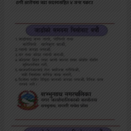
ठगी आरोपमा वडा सदस्यसहित ४ जना पक्राउ