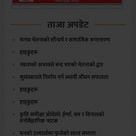
ताजा अपडेट
मानव चेतनाको सौन्दर्य र सामाजिक रूपान्तरण
हाइकुहरू
नम्रताको अभावले बन्द भएको चेतनाको द्वार
सुसंस्कारले निर्माण गर्ने स्थायी जीवन सफलता
हाइकुहरू
हाइकुहरू
कृति समीक्षा ओथेलो: ईर्ष्या, भ्रम र विनाशको
मनोवैज्ञानिक नाटक
मनको उज्यालोमा फुलेको शान्त सभ्यता