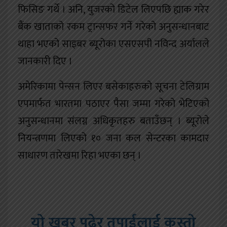
फिसिङ गर्थे । अनि, युजरको डिटेल लिएपछि ह्याक गरेर
बैंक खाताको रकम ट्रान्सफर गर्ने गरेको अनुसन्धानबाट
थाहा भएको साइबर ब्यूरोका एसएसपी नविन्द अर्यालले
जानकारी दिए ।
अमेरिकामा पेन्सन लिएर बसेकाहरुको सूचना टेलिग्राम
एपमार्फत भारतमा पठाएर पैसा जम्मा गरेको भेटिएको
अनुसन्धानमा संलग्न अधिकृतहरु बताउँछन् । ब्यूरोले
नियन्त्रणमा लिएको १० जना कल सेन्टरका कामदार
साधारण तारेखमा रिहा भएका छन् ।
यो खबर पढेर तपाईलाई कस्तो