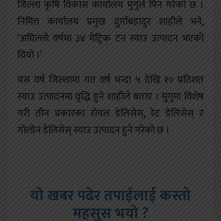
जिल्ला कृषि विकास कार्यालय मुगुले पिन गरेको छ ।
निमित्त कार्यालय प्रमुख दुर्गाबहादुर शाहीले भने,
‘अघिल्लो वर्षमा ३४ मेट्रिक टन स्याउ उत्पादन भएको
थियो ।’
यस वर्ष जिल्लामा गत वर्ष भन्दा ५ देखि १० प्रतिशत
स्याउ उत्पादनमा वृद्धि हुने शाहीले बताए । मुगुमा विशेष
गरी तीन प्रकारका रोयल डेलिसेस्, रेट डेलिसेस् र
गोल्डेन डेलिसेस् स्याउ उत्पादन हुने गरेको छ ।
यो खबर पढेर तपाईलाई कस्तो
महसुस भयो ?