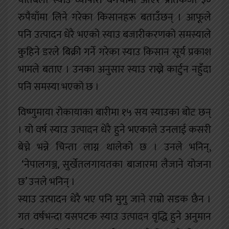
यतिबेला स्याउ व्यापारी बगैँचामा आएर प्रतिकेजी ३०
रुपैयाँमा लिने गरेका किसानहरू बताउँछन् । आफूले
पनि उत्पादन धेरै भएको स्याउ बजारीकरणको समस्याले
कुहिने डरले बिक्री गर्ने गरेका स्याउ किसान सूर्य प्रकाश
भामले बताए । उनका अनुसार स्याउ राख्ने कार्टुन नहुँदा
पनि समस्या भएको छ ।
विष्णुमाया रोकायाका बारीमा १५ सय स्याउका बोट छन्
। यो वर्ष स्याउ उत्पादन धेरै हुने भएकाले उनलाई कसरी
बेच्ने भन्ने चिन्ता लाग्न थालेको छ । उनले भनिन्,
‘नेपालगञ्ज, सुर्खेतलगायतका बाजारमा लैजाने योजना
छ’ उनले भनिन् ।
स्याउ उत्पादन धेरै भए पनि मुगु जाने राम्रो सडक छैन ।
गत वर्षभन्दा यसपटक स्याउ उत्पादन वृद्धि हुने अनुमान