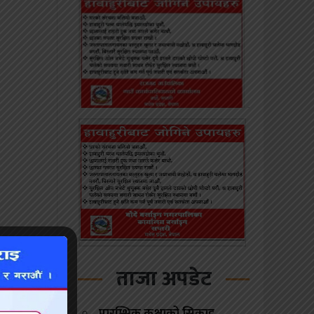
ताजा अपडेट