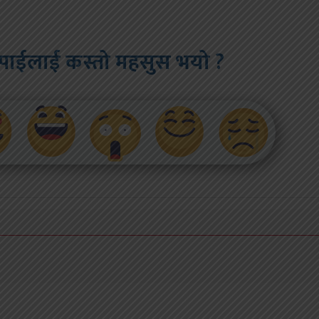
पाईलाई कस्तो महसुस भयो ?