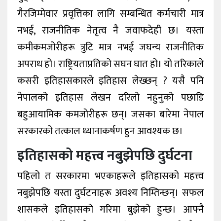
गैरजिम्मेवार प्रवृत्तिका लागि सम्बन्धित कर्मचारी मात्र
नभई, राजनीतिक नेतृत्व नै जवाफदेही छ। यस्ता
कमीकमजोरीहरू त्रुटि मात्र नभई जघन्य राजनीतिक
अपराध हो। राष्ट्रियताप्रतिको सघन घात हो। यो तरिकाले
कसरी इतिहासकारले इतिहास लेख्छन् ? यसै पनि
नेपालको इतिहास लेखन दरिलो नहुनुको पछाडि
बहुआयामिक कमजोरीहरू छन्। जसका बारेमा नेपाल
सरकारको तत्काल ध्यानाकर्षण हुन आवश्यक छ।
इतिहासको महत्त्व नबुझेपछि दुर्घटना
पहिलो त सरकारमा भएकाहरूले इतिहासको महत्त्व
नबुझेपछि यस्ता दुर्घटनाहरू अवश्य निम्तिन्छन्। सफल
शासकले इतिहासको गरिमा बुझेको हुन्छ। आफ्नै