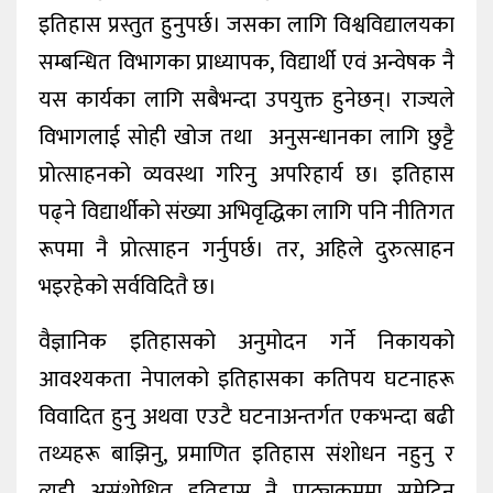
इतिहास प्रस्तुत हुनुपर्छ। जसका लागि विश्वविद्यालयका
सम्बन्धित विभागका प्राध्यापक, विद्यार्थी एवं अन्वेषक नै
यस कार्यका लागि सबैभन्दा उपयुक्त हुनेछन्। राज्यले
विभागलाई सोही खोज तथा अनुसन्धानका लागि छुट्टै
प्रोत्साहनको व्यवस्था गरिनु अपरिहार्य छ। इतिहास
पढ्ने विद्यार्थीको संख्या अभिवृद्धिका लागि पनि नीतिगत
रूपमा नै प्रोत्साहन गर्नुपर्छ। तर, अहिले दुरुत्साहन
भइरहेको सर्वविदितै छ।
वैज्ञानिक इतिहासको अनुमोदन गर्ने निकायको
आवश्यकता नेपालको इतिहासका कतिपय घटनाहरू
विवादित हुनु अथवा एउटै घटनाअन्तर्गत एकभन्दा बढी
तथ्यहरू बाझिनु, प्रमाणित इतिहास संशोधन नहुनु र
त्यही असंशोधित इतिहास नै पाठ्यक्रममा समेटिनु