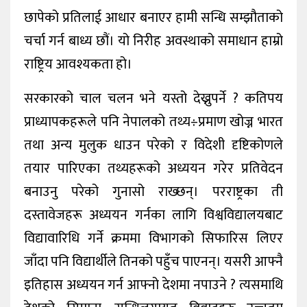
छापेको प्रतिलाई आधार बनाएर हामी सन्धि सम्झौताको
चर्चा गर्न बाध्य छौं। यो निरीह अवस्थाको समाधान हाम्रो
राष्ट्रिय आवश्यकता हो।
सरकारको चाल चलन भने यस्तो देख्नुपर्ने ? कतिपय
प्राध्यापकहरूले पनि नेपालको तथ्य÷प्रमाण खोज्न भारत
तथा अन्य मुलुक धाउन परेको र विदेशी दृष्टिकोणले
तयार पारिएका तथ्यहरूको अध्ययन गरेर प्रतिवेदन
बनाउनु परेको गुनासो राख्छन्। परराष्ट्रका ती
दस्तावेजहरू अध्ययन गर्नका लागि विश्वविद्यालयबाट
विद्यावारिधि गर्ने क्रममा विभागको सिफारिस लिएर
जाँदा पनि विद्यार्थीले तिनको पहुँच पाएनन्। यसरी आफ्नै
इतिहास अध्ययन गर्न आफ्नो देशमा नपाउने ? त्यसमाथि