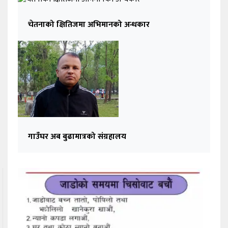
चेतनाको क्षितिजमा अभिमानको अन्धकार
गाउँघर अब बुढामात्रको संग्रहालय