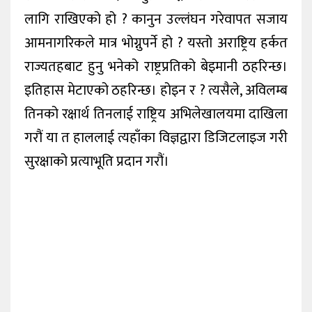
लागि राखिएको हो ? कानुन उल्लंघन गरेवापत सजाय
आमनागरिकले मात्र भोग्नुपर्ने हो ? यस्तो अराष्ट्रिय हर्कत
राज्यतहबाट हुनु भनेको राष्ट्रप्रतिको बेइमानी ठहरिन्छ।
इतिहास मेटाएको ठहरिन्छ। होइन र ? त्यसैले, अविलम्ब
तिनको रक्षार्थ तिनलाई राष्ट्रिय अभिलेखालयमा दाखिला
गरौं या त हाललाई त्यहाँका विज्ञद्वारा डिजिटलाइज गरी
सुरक्षाको प्रत्याभूति प्रदान गरौं।