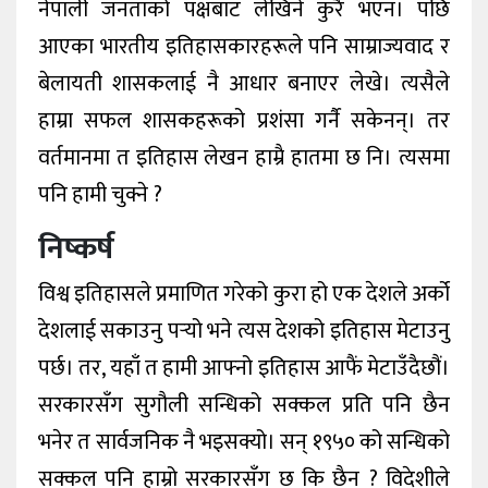
नेपाली जनताको पक्षबाट लेखिने कुरै भएन। पछि
आएका भारतीय इतिहासकारहरूले पनि साम्राज्यवाद र
बेलायती शासकलाई नै आधार बनाएर लेखे। त्यसैले
हाम्रा सफल शासकहरूको प्रशंसा गर्नै सकेनन्। तर
वर्तमानमा त इतिहास लेखन हाम्रै हातमा छ नि। त्यसमा
पनि हामी चुक्ने ?
निष्कर्ष
विश्व इतिहासले प्रमाणित गरेको कुरा हो एक देशले अर्को
देशलाई सकाउनु पर्‍यो भने त्यस देशको इतिहास मेटाउनु
पर्छ। तर, यहाँ त हामी आफ्नो इतिहास आफैं मेटाउँदैछौं।
सरकारसँग सुगौली सन्धिको सक्कल प्रति पनि छैन
भनेर त सार्वजनिक नै भइसक्यो। सन् १९५० को सन्धिको
सक्कल पनि हाम्रो सरकारसँग छ कि छैन ? विदेशीले