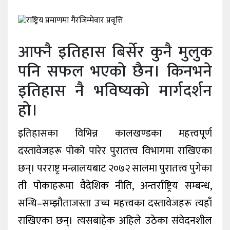
खेलकुद
शिक्षा
आफ्नै इतिहास बिर्सेर कुनै मुलुक
अन्य
पनि सफल भएको छैन। किनभने
इतिहास नै भविष्यको मार्गदर्शन
हो।
इतिहासका विभिन्न कालखण्डका महत्त्वपूर्ण
दस्तावेजहरू पोको पारेर पुरातत्त्व विभागमा राखिएका
छन्। परराष्ट्र मन्त्रालयबाट २०७२ सालमा पुरातत्त्व पुगेका
ती पोकाहरूमा वैदेशिक नीति, अन्तर्राष्ट्रिय सम्बन्ध,
सन्धि–सम्झौताजस्ता उच्च महत्त्वका दस्तावेजहरू त्यहाँ
राखिएका छन्। त्यसबाहेक अहिले उठेका संवेदनशील