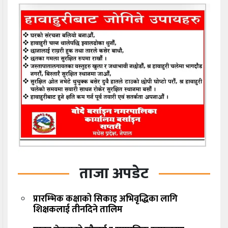
ताजा अपडेट
प्रारम्भिक कक्षाको सिकाइ अभिवृद्धिका लागि
शिक्षकलाई तीनदिने तालिम