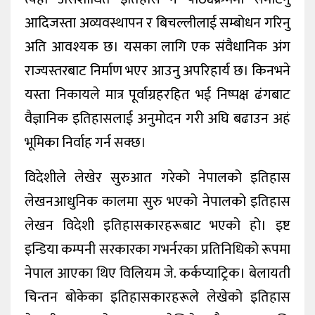
आदिजस्ता अव्यवस्थापन र बिचल्लीलाई सम्बोधन गरिनु
अति आवश्यक छ। यसका लागि एक संवैधानिक अंग
राज्यस्तरबाट निर्माण भएर आउनु अपरिहार्य छ। किनभने
यस्ता निकायले मात्र पूर्वाग्रहरहित भई निष्पक्ष ढंगबाट
वैज्ञानिक इतिहासलाई अनुमोदन गरी अघि बढाउन अहं
भूमिका निर्वाह गर्न सक्छ।
विदेशीले लेखेर सुरुआत गरेको नेपालको इतिहास
लेखनआधुनिक कालमा सुरु भएको नेपालको इतिहास
लेखन विदेशी इतिहासकारहरूबाट भएको हो। इष्ट
इन्डिया कम्पनी सरकारका गभर्नरका प्रतिनिधिको रूपमा
नेपाल आएका थिए विलियम जे. कर्कप्याट्रिक। बेलायती
चिन्तन बोकेका इतिहासकारहरूले लेखेको इतिहास