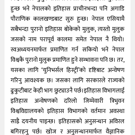
हुन्छ भने नेपालको इतिहास प्राचीनभन्दा पनि अगाडि
पौराणिक कालखण्डबाट सुरु हुन्छ। नेपाल एसियामै
सबैभन्दा पुरानो इतिहास बोकेको मुलुक, त्यस्तो मुलुक
जसको नाम परापूर्व कालमा समेत नेपाल नै थियो।
स्वअध्ययनमार्फत प्रमाणित गर्न सकियो भने नेपाल
विश्वकै पुरानो मुलुक प्रमाणित हुने सम्भावना पनि छ। तर,
यसका लागि ‘युनिभर्सल हिस्ट्री’को दृष्टिबाट अन्वेषण
गरिनु आवश्यक छ। जसका लागि सरकारले राज्यको
ढुकुटीबाट केही भाग छुट्याउनै पर्छ।इतिहास विभागलाई
इतिहास अन्वेषणको दरिलो जिम्मेवारी त्रिभुवन
विश्वविद्यालयको इतिहास विभागको वर्तमान अवस्था
साह्रै दयनीय पाइन्छ। इतिहासको अनुसन्धान अविरल
बगिरहनु पर्छ। खोज र अनुसन्धानमार्फत वैज्ञानिक