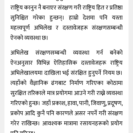
राष्ट्रिय कानुन नै बनाएर संरक्षण गरी राष्ट्रिय हित र प्रतिष्ठा
सुनिश्चित गरेका हुन्छन्। हाम्रो देशमा पनि यस्ता
महत्त्वपूर्ण अभिलेख र दस्तावेजहरू संरक्षणसम्बन्धी
ऐनको व्यवस्था छ।
अभिलेख संरक्षणसम्बन्धी व्यवस्था गर्न बनेको
ऐनअनुसार विभिन्न ऐतिहासिक दस्तावेजहरू राष्ट्रिय
अभिलेखालयमा दाखिला भई संरक्षित हुनुपर्ने नियम छ।
त्यहाँको वैज्ञानिक ढंगबाट निर्माण गरिएका कोठामा
सुरक्षित तरिकाले मात्र प्रयोगमा आउने गरी राख्ने व्यवस्था
गरिएको हुन्छ। जहाँ प्रकाश, हावा, पानी, जिवाणु, प्रदूषण,
प्रकोप आदि कुनै पनि कारणले असर नपर्ने गरी संरक्षण
गरेर राखिन्छ। आवश्यक मात्रामा रसायनहरूको प्रयोग