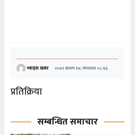
भ्वाइस खबर
२०७९ श्रावण १७, मंगलवार ०८:४६
प्रतिक्रिया
सम्बन्धित समाचार