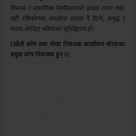
विकास र सामाजिक मेलमिलापको आधार तयार गर्छ।
यही दृष्टिकोणमा आधारित समाज नै दिगो
,
समृद्ध र
मानव–केन्द्रित भविष्यको सुनिश्चितता हो।
(
उप्रेती कोष तथा लेखा नियन्त्रक कार्यालय मोरङका
प्रमुख कोष नियन्त्रक हुन् ।
)