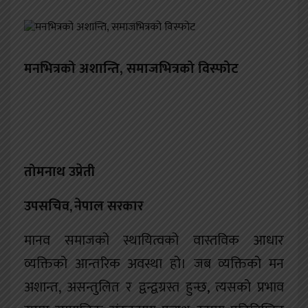
खेलकुद
शिक्षा
मनभित्रको अशान्ति
,
समाजभित्रको विस्फोट
अन्य
तोमनाथ उप्रेती
उपसचिव
,
नेपाल सरकार
मानव समाजको स्थायित्वको वास्तविक आधार
व्यक्तिको आन्तरिक अवस्था हो। जब व्यक्तिको मन
अशान्त, असन्तुलित र द्वन्द्वग्रस्त हुन्छ, त्यसको प्रभाव