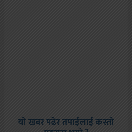
यो खबर पढेर तपाईलाई कस्तो