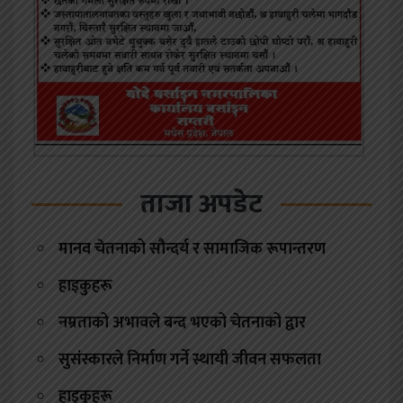
ताजा अपडेट
मानव चेतनाको सौन्दर्य र सामाजिक रूपान्तरण
हाइकुहरू
नम्रताको अभावले बन्द भएको चेतनाको द्वार
सुसंस्कारले निर्माण गर्ने स्थायी जीवन सफलता
हाइकुहरू