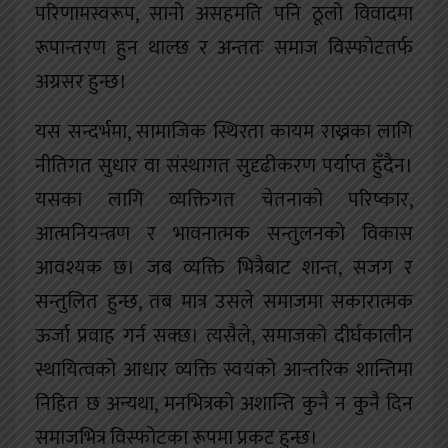
परिणामस्वरूप, सानो असहमति पनि ठूलो विवादमा
रूपान्तरण हुन थाल्छ र अन्ततः समाज विस्फोटतर्फ
अग्रसर हुन्छ।
यस सन्दर्भमा, सामाजिक स्थिरता कायम राख्नका लागि
नीतिगत सुधार वा संस्थागत सुदृढीकरण पर्याप्त हुँदैन।
यसका लागि व्यक्तिगत चेतनाको परिष्कार,
आत्मनियन्त्रण र भावनात्मक सन्तुलनको विकास
आवश्यक छ। जब व्यक्ति भित्रैबाट शान्त, सजग र
सन्तुलित हुन्छ, तब मात्र उसले समाजमा सकारात्मक
ऊर्जा प्रवाह गर्न सक्छ। त्यसैले, समाजको दीर्घकालीन
स्थायित्वको आधार व्यक्ति स्वयंको आन्तरिक शान्तिमा
निहित छ अन्यथा, मनभित्रको अशान्ति कुनै न कुनै दिन
समाजभित्र विस्फोटका रूपमा प्रकट हुन्छ।