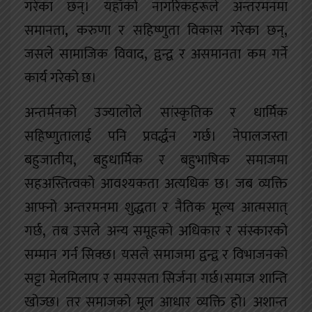
गरेका छन्। यहाँको नागरिकहरूले अन्तरमनमा
समानता
,
करुणा र सहिष्णुता विकास गरेका छन्
,
जसले सामाजिक विवाद
,
द्वन्द्व र असमानता कम गर्ने
कार्य गरेको छ।
अन्तर्मनको उज्यालोले
सांस्कृतिक र धार्मिक
सहिष्णुतालाई पनि प्रवर्द्धन गर्छ। नेपालजस्ता
बहुजातीय
,
बहुधार्मिक र बहुभाषिक समाजमा
सहअस्तित्वको आवश्यकता अत्यधिक छ। जब व्यक्ति
आफ्नो अन्तरमनमा शुद्धता र नैतिक मूल्य आत्मसात्
गर्छ
,
तब उसले
अन्य समूहको अधिकार र संस्कारको
सम्मान
गर्न सिक्छ। यसले समाजमा द्वन्द्व र विभाजनको
सट्टा मेलमिलाप र समरसता सिर्जना गर्छ।समाज शान्ति
खोज्छ। तर समाजको मूल आधार व्यक्ति हो। अशान्त