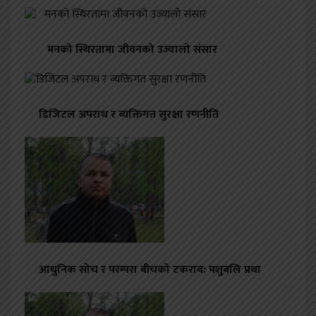
मनको स्थिरतामा जीवनको उज्यालो संसार
डिजिटल अपराध र व्यक्तिगत सुरक्षा रणनीति
आधुनिक सोच र परम्परा बीचको टकराव: पशुबलि प्रथा