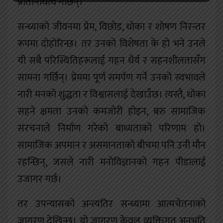
प्रतिनिधित्व गर्छिन्।
सन्ध्याको जीवनमा प्रेम, विछोड, धोका र शोषण निरन्तर
रूपमा दोहोरिन्छ। तर उनको विशेषता के हो भने उनले
यी सबै परिस्थितिहरूलाई गहन धैर्य र सहनशीलतासँग
सामना गर्छिन्। प्रेममा पूर्ण समर्पण गर्ने उनको स्वभावले
नारी मनको शुद्धता र विश्वासलाई देखाउँछ। त्यस्तै, धोका
सहने क्षमता उनको कमजोरी होइन, बरु सामाजिक
संरचनाले निर्माण गरेको बाध्यताको परिणाम हो।
सामाजिक अपमान र असमानताको बीचमा पनि उनी मौन
रहन्छिन्, जसले नारी मनोविज्ञानको गहन पीडालाई
उजागर गर्छ।
तर उपन्यासको अन्त्यतिर सन्ध्यामा आत्मचेतनाको
जागरण देखिन्छ। यो जागरण केवल व्यक्तिगत अनुभूति