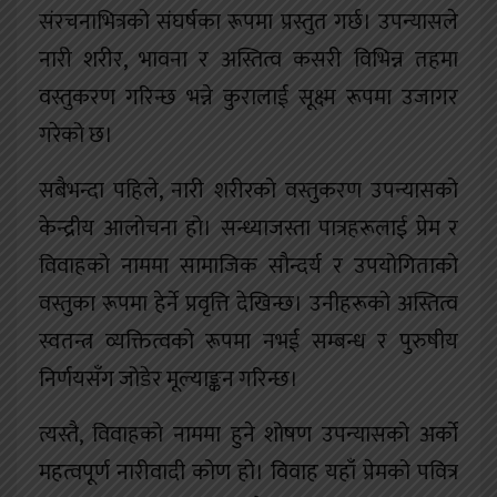
संरचनाभित्रको संघर्षका रूपमा प्रस्तुत गर्छ। उपन्यासले
नारी शरीर, भावना र अस्तित्व कसरी विभिन्न तहमा
वस्तुकरण गरिन्छ भन्ने कुरालाई सूक्ष्म रूपमा उजागर
गरेको छ।
सबैभन्दा पहिले, नारी शरीरको वस्तुकरण उपन्यासको
केन्द्रीय आलोचना हो। सन्ध्याजस्ता पात्रहरूलाई प्रेम र
विवाहको नाममा सामाजिक सौन्दर्य र उपयोगिताको
वस्तुका रूपमा हेर्ने प्रवृत्ति देखिन्छ। उनीहरूको अस्तित्व
स्वतन्त्र व्यक्तित्वको रूपमा नभई सम्बन्ध र पुरुषीय
निर्णयसँग जोडेर मूल्याङ्कन गरिन्छ।
त्यस्तै, विवाहको नाममा हुने शोषण उपन्यासको अर्को
महत्वपूर्ण नारीवादी कोण हो। विवाह यहाँ प्रेमको पवित्र