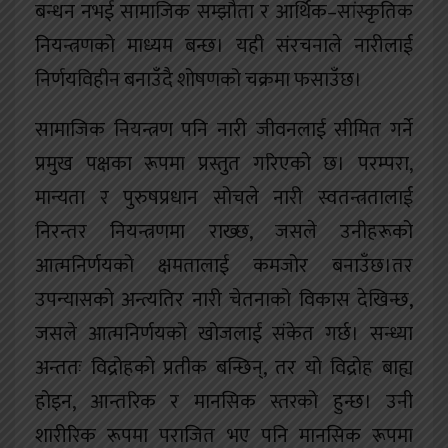
बन्धन नभई सामाजिक सम्झौता र आर्थिक–सांस्कृतिक
नियन्त्रणको माध्यम बन्छ। यही संरचनाले नारीलाई
निर्णयविहीन बनाउँदै शोषणको चक्रमा फसाउँछ।
सामाजिक नियन्त्रण पनि नारी जीवनलाई सीमित गर्ने
प्रमुख पक्षका रूपमा प्रस्तुत गरिएको छ। परम्परा,
मान्यता र पुरुषप्रधान सोचले नारी स्वतन्त्रतालाई
निरन्तर नियन्त्रणमा राख्छ, जसले उनीहरूको
आत्मनिर्णयको क्षमतालाई कमजोर बनाउँछ।तर
उपन्यासको अन्त्यतिर नारी चेतनाको विकास देखिन्छ,
जसले आत्मनिर्णयको खोजलाई संकेत गर्छ। सन्ध्या
अन्ततः विद्रोहको प्रतीक बन्छिन्, तर यो विद्रोह बाह्य
होइन, आन्तरिक र मानसिक स्तरको हुन्छ। उनी
शारीरिक रूपमा पराजित भए पनि मानसिक रूपमा