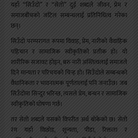
यहाँ “सिउँदो” र “सेतो” दुई शब्दले जीवन, प्रेम र
समाजबीचको जटिल सम्बन्धलाई प्रतिनिधित्व गरेका
छन्।
सिउँदो परम्परागत रूपमा विवाह, प्रेम, नारीको वैवाहिक
पहिचान र सामाजिक स्वीकृतिको प्रतीक हो। यो
शारीरिक सजावट होइन, बरु नारी अस्तित्वलाई समाजले
दिने मान्यता र परिचयको चिन्ह हो। सिउँदोले सम्बन्धको
वैधानिकता र भावनात्मक पूर्णतालाई पनि जनाउँछ। जब
सिउँदोमा सिन्दुर भरिन्छ, त्यसले प्रेम, बन्धन र सामाजिक
स्वीकृतिको घोषणा गर्छ।
तर सेतो शब्दले यसको विपरीत अर्थ बोकेको छ। सेतो
रंग यहाँ विछोड, शून्यता, पीडा, रिक्तता र