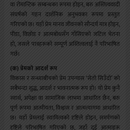
वा रोमान्टिक सम्बन्धका रूपमा होइन, बरु अस्तित्ववादी
संघर्षको गहन दार्शनिक अनुभवका रूपमा प्रस्तुत
गरिएको छ। यहाँ प्रेम मानव जीवनको सौन्दर्य मात्र होइन,
पीडा, विछोड र आत्मबोधसँग गाँसिएको जटिल चेतना
हो, जसले पात्रहरूको सम्पूर्ण अस्तित्वलाई नै परिभाषित
गर्छ।
(
क) प्रेमको आदर्श रूप
विकास र सन्ध्याबीचको प्रेम उपन्यास ‘सेतो सिउँदो’ को
सबैभन्दा शुद्ध, आदर्श र भावनात्मक रूप हो। यो प्रेम कुनै
स्वार्थ, अपेक्षा वा सामाजिक लाभमा आधारित छैन, बरु
पूर्ण रूपमा आत्मीयता, विश्वास र आत्मत्यागमा आधारित
छ। यहाँ प्रेमलाई स्वामित्वको दृष्टिले होइन, समर्पणको
दृष्टिले परिभाषित गरिएको छ, जहाँ दुई आत्माहरू