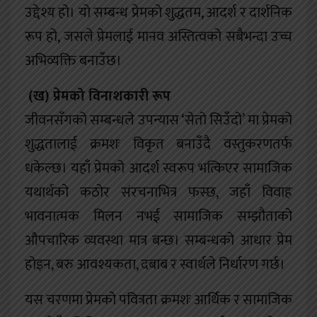
उद्देश्य हो। यो सम्बन्ध प्रेमको शुद्धतम, आदर्श र दार्शनिक
रूप हो, जसले प्रेमलाई मानव अस्तित्वको सबैभन्दा उच्च
अभिव्यक्ति बनाउँछ।
(
ख) प्रेमको विनाशकारी रूप
जीवनसँगको सम्बन्धले उपन्यास ‘सेतो सिउँदो’ मा प्रेमको
शुद्धतालाई क्रमशः विकृत बनाउँदै वस्तुकरणतर्फ
धकेल्छ। यहाँ प्रेमको आदर्श स्वरूप भत्किएर सामाजिक
यथार्थको कठोर संरचनाभित्र फस्छ, जहाँ विवाह
भावनात्मक मिलन नभई सामाजिक सम्झौताको
औपचारिक व्यवस्था मात्र बन्छ। सम्बन्धको आधार प्रेम
होइन, बरु आवश्यकता, दबाब र स्वार्थले निर्धारण गर्छ।
यस चरणमा प्रेमको पवित्रता क्रमशः आर्थिक र सामाजिक