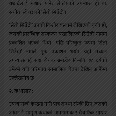
यथार्थलाई आधार मानेर लेखिएको उपन्यास हो डा.
संगीता स्वेच्छाको ‘सेतो सिउँदो’।
‘सेतो सिउँदो’ उनको किशोरावस्थामै लेखिएको कृति हो,
जसको प्रारम्भिक संस्करण ‘पखालिएको सिउँदो’ नाममा
प्रकाशित भएको थियो। पछि परिष्कृत रूपमा ‘सेतो
सिउँदो’ नामले पुनः प्रकाशन भयो। यही तथ्यले
उपन्यासलाई अझ रोचक बनाउँछ किनकि १८ वर्षको
उमेरमै यति परिपक्व सामाजिक चेतना देखिनु आफैँमा
उल्लेखनीय छ।
२. कथासार :
उपन्यासको केन्द्रमा नारी पात्र सन्ध्या रहेकी छिन्, जसको
जीवन नै सम्पूर्ण कथाको भावनात्मक र वैचारिक आधार