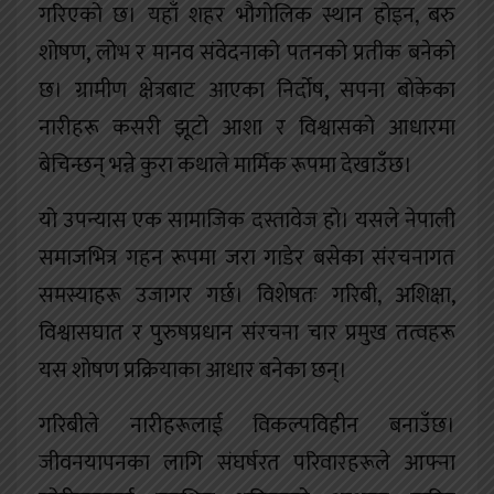
गरिएको छ। यहाँ शहर भौगोलिक स्थान होइन, बरु
शोषण, लोभ र मानव संवेदनाको पतनको प्रतीक बनेको
छ। ग्रामीण क्षेत्रबाट आएका निर्दोष, सपना बोकेका
नारीहरू कसरी झूटो आशा र विश्वासको आधारमा
बेचिन्छन् भन्ने कुरा कथाले मार्मिक रूपमा देखाउँछ।
यो उपन्यास एक सामाजिक दस्तावेज हो। यसले नेपाली
समाजभित्र गहन रूपमा जरा गाडेर बसेका संरचनागत
समस्याहरू उजागर गर्छ। विशेषतः गरिबी, अशिक्षा,
विश्वासघात र पुरुषप्रधान संरचना चार प्रमुख तत्वहरू
यस शोषण प्रक्रियाका आधार बनेका छन्।
गरिबीले नारीहरूलाई विकल्पविहीन बनाउँछ।
जीवनयापनका लागि संघर्षरत परिवारहरूले आफ्ना