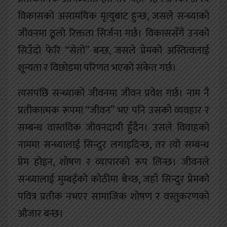
विकासको असामयिक मृत्युबाट हुन्छ, जसले सन्ध्याको
जीवनमा ठूलो रिक्तता सिर्जना गर्छ। विकाससँगै उनको
सिउँदो फेरि “सेतो” बन्छ, जसले प्रेमको अस्तित्वलाई
शून्यता र विछोडमा परिणत भएको संकेत गर्छ।
त्यसपछि सन्ध्याको जीवनमा जीवन प्रवेश गर्छ। नाम नै
प्रतीकात्मक रूपमा “जीवन” भए पनि उसको व्यवहार र
सम्बन्ध वास्तविक जीवनदायी हुँदैन। उसले विवाहको
नाममा सन्ध्यालाई सिन्दुर लगाइदिन्छ, तर त्यो सम्बन्ध
प्रेम होइन, शोषण र व्यापारको रूप लिन्छ। जीवनले
सन्ध्यालाई मुम्बईको कोठीमा बेच्छ, जहाँ सिन्दुर प्रेमको
पवित्र प्रतीक नभएर सामाजिक शोषण र वस्तुकरणको
औजार बन्छ।