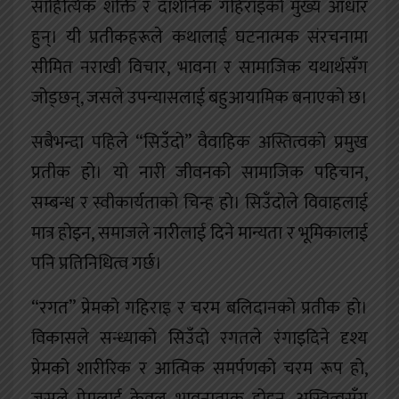
साहित्यिक शक्ति र दार्शनिक गहिराइको मुख्य आधार
हुन्। यी प्रतीकहरूले कथालाई घटनात्मक संरचनामा
सीमित नराखी विचार, भावना र सामाजिक यथार्थसँग
जोड्छन्, जसले उपन्यासलाई बहुआयामिक बनाएको छ।
सबैभन्दा पहिले “सिउँदो” वैवाहिक अस्तित्वको प्रमुख
प्रतीक हो। यो नारी जीवनको सामाजिक पहिचान,
सम्बन्ध र स्वीकार्यताको चिन्ह हो। सिउँदोले विवाहलाई
मात्र होइन, समाजले नारीलाई दिने मान्यता र भूमिकालाई
पनि प्रतिनिधित्व गर्छ।
“रगत” प्रेमको गहिराइ र चरम बलिदानको प्रतीक हो।
विकासले सन्ध्याको सिउँदो रगतले रंगाइदिने दृश्य
प्रेमको शारीरिक र आत्मिक समर्पणको चरम रूप हो,