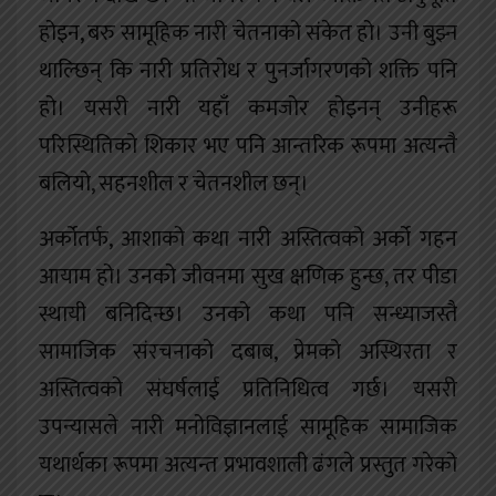
होइन, बरु सामूहिक नारी चेतनाको संकेत हो। उनी बुझ्न
थाल्छिन् कि नारी प्रतिरोध र पुनर्जागरणको शक्ति पनि
हो। यसरी नारी यहाँ कमजोर होइनन् उनीहरू
परिस्थितिको शिकार भए पनि आन्तरिक रूपमा अत्यन्तै
बलियो, सहनशील र चेतनशील छन्।
अर्कोतर्फ, आशाको कथा नारी अस्तित्वको अर्को गहन
आयाम हो। उनको जीवनमा सुख क्षणिक हुन्छ, तर पीडा
स्थायी बनिदिन्छ। उनको कथा पनि सन्ध्याजस्तै
सामाजिक संरचनाको दबाब, प्रेमको अस्थिरता र
अस्तित्वको संघर्षलाई प्रतिनिधित्व गर्छ। यसरी
उपन्यासले नारी मनोविज्ञानलाई सामूहिक सामाजिक
यथार्थका रूपमा अत्यन्त प्रभावशाली ढंगले प्रस्तुत गरेको