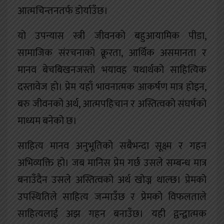
आत्मचिन्तनतर्फ डोर्याउँछ।
यो उपन्यास स्त्री जीवनको बहुआयामिक पीडा,
सामाजिक संरचनाको क्रूरता, आर्थिक असमानता र
मानव बेचबिखनजस्तो भयावह यथार्थको साहित्यिक
दस्तावेज हो। प्रेम यहाँ भावनात्मक आकर्षण मात्र होइन,
बरु जीवनको अर्थ, आत्मपहिचान र अस्तित्वको संघर्षको
माध्यम बनेको छ।
साहित्य मानव अनुभूतिको सबैभन्दा सूक्ष्म र गहन
अभिव्यक्ति हो। जब मानिस प्रेम गर्छ उसले सम्बन्ध मात्र
बनाउँदैन उसले अस्तित्वको अर्थ खोज्न थाल्छ। प्रेमको
उपस्थितिले साहित्य जन्माउँछ र प्रेमको विफलताले
साहित्यलाई अझ गहन बनाउँछ। यही द्वन्द्वात्मक