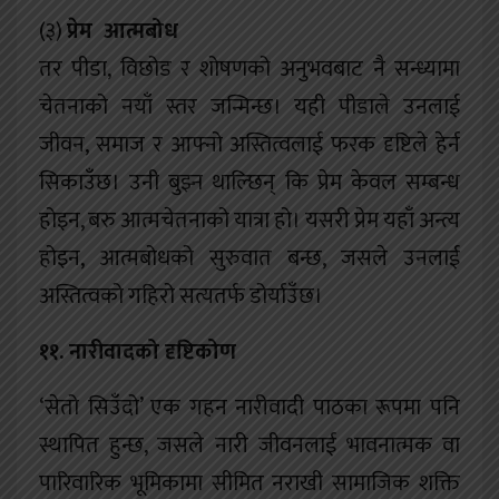
(३)
प्रेम आत्मबोध
तर पीडा, विछोड र शोषणको अनुभवबाट नै सन्ध्यामा
चेतनाको नयाँ स्तर जन्मिन्छ। यही पीडाले उनलाई
जीवन, समाज र आफ्नो अस्तित्वलाई फरक दृष्टिले हेर्न
सिकाउँछ। उनी बुझ्न थाल्छिन् कि प्रेम केवल सम्बन्ध
होइन, बरु आत्मचेतनाको यात्रा हो। यसरी प्रेम यहाँ अन्त्य
होइन, आत्मबोधको सुरुवात बन्छ, जसले उनलाई
अस्तित्वको गहिरो सत्यतर्फ डोर्याउँछ।
११. नारीवादको दृष्टिकोण
‘सेतो सिउँदो’ एक गहन नारीवादी पाठका रूपमा पनि
स्थापित हुन्छ, जसले नारी जीवनलाई भावनात्मक वा
पारिवारिक भूमिकामा सीमित नराखी सामाजिक शक्ति