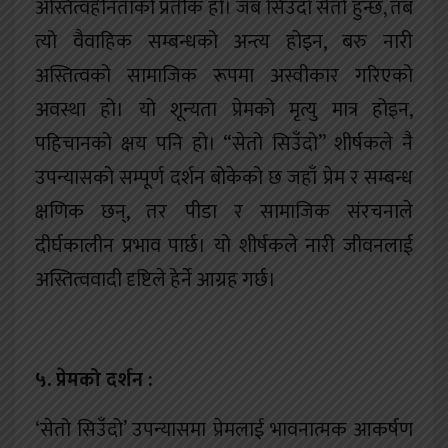
अस्तित्वहीनताको प्रतीक हो। जब सिउँदो सेतो हुन्छ, तब
त्यो वैवाहिक सम्बन्धको अन्त्य होइन, बरु नारी
अस्तित्वको सामाजिक रूपमा अस्वीकार गरिएको
अवस्था हो। यो शून्यता प्रेमको मृत्यु मात्र होइन,
पहिचानको क्षय पनि हो। “सेतो सिउँदो” शीर्षकले नै
उपन्यासको सम्पूर्ण दर्शन बोकेको छ जहाँ प्रेम र सम्बन्ध
क्षणिक छन्, तर पीडा र सामाजिक संरचनाले
दीर्घकालीन प्रभाव पार्छ। यो शीर्षकले नारी जीवनलाई
अस्तित्ववादी दृष्टिले हेर्ने आग्रह गर्छ।
५. प्रेमको दर्शन :
‘सेतो सिउँदो’ उपन्यासमा प्रेमलाई भावनात्मक आकर्षण