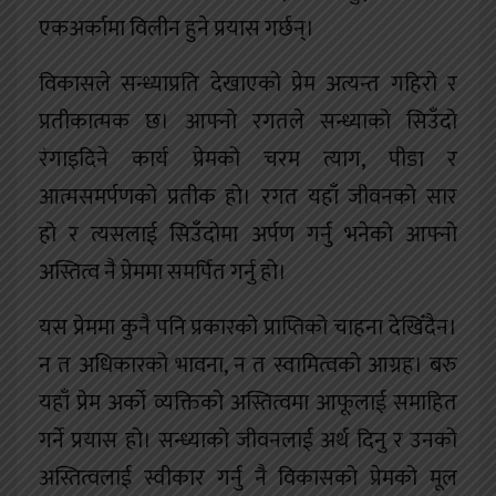
एकअर्कामा विलीन हुने प्रयास गर्छन्।
विकासले सन्ध्याप्रति देखाएको प्रेम अत्यन्त गहिरो र
प्रतीकात्मक छ। आफ्नो रगतले सन्ध्याको सिउँदो
रंगाइदिने कार्य प्रेमको चरम त्याग, पीडा र
आत्मसमर्पणको प्रतीक हो। रगत यहाँ जीवनको सार
हो र त्यसलाई सिउँदोमा अर्पण गर्नु भनेको आफ्नो
अस्तित्व नै प्रेममा समर्पित गर्नु हो।
यस प्रेममा कुनै पनि प्रकारको प्राप्तिको चाहना देखिँदैन।
न त अधिकारको भावना, न त स्वामित्वको आग्रह। बरु
यहाँ प्रेम अर्को व्यक्तिको अस्तित्वमा आफूलाई समाहित
गर्ने प्रयास हो। सन्ध्याको जीवनलाई अर्थ दिनु र उनको
अस्तित्वलाई स्वीकार गर्नु नै विकासको प्रेमको मूल