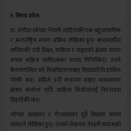
१. बिषय प्रवेश
डा. संगीता स्वेच्छा नेपाली साहित्यकी एक बहुआयामिक
र अन्तर्राष्ट्रिय रूपमा सक्रिय लेखिका हुन्। काठमाडौंमा
जन्मिएकी उनी शिक्षा, साहित्य र सञ्चारको क्षेत्रमा समान
रूपमा सक्रिय व्यक्तित्वका रूपमा चिनिन्छिन्। उनले
बेलायतस्थित सरे विश्वविद्यालयबाट विद्यावारिधि हासिल
गरेकी छन्। अहिले उनी लन्डनमा सञ्चार व्यवस्थापन
क्षेत्रमा कार्यरत रहँदै साहित्य सिर्जनालाई निरन्तरता
दिइरहेकी छन्।
स्वेच्छा आख्यान र गैरआख्यान दुवै विधामा कलम
चलाउने लेखिका हुन्। उनको लेखनमा नेपाली समाजको