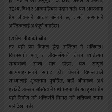
छु” भन्ने गहिरो अनुभूति दिलाउँछ, जसले जीवनलाई
उद्देश्य, दिशा र आत्मपहिचान प्रदान गर्छ। यस अवस्थामा
प्रेम जीवनको आधार बनेको छ, जसले सन्ध्याको
अस्तित्वलाई अर्थपूर्ण बनाउँछ।
(२)
प्रेम पीडाको स्रोत
तर यही प्रेम विफल हुँदा अस्तित्व नै भत्किन्छ।
विकासको मृत्यु र जीवनसँगको धोका व्यक्तिगत
सम्बन्धको अन्त्य मात्र होइन, बरु सम्पूर्ण
आत्मपहिचानको संकट हो। प्रेमको विफलताले
सन्ध्यालाई शून्यतामा पुर्याउँछ, जहाँ जीवनको अर्थ
हराउँदै जान्छ र अस्तित्व नै प्रश्नचिन्हमा परिणत हुन्छ। प्रेम
यहाँ निर्माण गर्ने शक्तिसँगै विनाश गर्ने शक्तिको रूपमा
पनि देखा पर्छ।