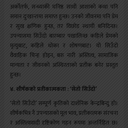
अर्कोतर्फ, सन्ध्याकी घनिष्ठ साथी आशाको कथा पनि
समान दुःखान्तमा समाप्त हुन्छ। उनको जीवनमा पनि प्रेम
र सुख क्षणिक हुन्छ, तर विछोड स्थायी बनिदिन्छ।
उपन्यासमा सिउँदो बारम्बार पखालिन्छ कहिले प्रेमको
मृत्युबाट, कहिले धोका र शोषणबाट। यो सिउँदो
वैवाहिक चिन्ह होइन, बरु नारी अस्तित्व, सामाजिक
मान्यता र जीवनको अस्थिरताको प्रतीक बनेर प्रस्तुत
हुन्छ।
४. शीर्षकको प्रतीकात्मकता : ‘सेतो सिउँदो’
‘सेतो सिउँदो’ सम्पूर्ण कृतिको दार्शनिक केन्द्रबिन्दु हो।
शीर्षकभित्र नै उपन्यासको मूल भाव, प्रतीकात्मक संरचना
र अस्तित्ववादी दृष्टिकोण गहन रूपमा अन्तर्निहित छ।