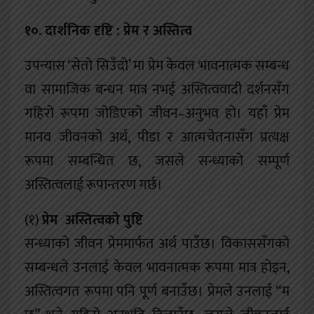
१०. दार्शनिक दृष्टि : प्रेम र अस्तित्व
उपन्यास ‘सेतो सिउँदो’ मा प्रेम केवल भावनात्मक सम्बन्ध
वा सामाजिक बन्धन मात्र नभई अस्तित्ववादी दर्शनसँग
गहिरो रूपमा जोडिएको जीवन–अनुभव हो। यहाँ प्रेम
मानव जीवनको अर्थ, पीडा र आत्मचेतनासँग प्रत्यक्ष
रूपमा सम्बन्धित छ, जसले सन्ध्याको सम्पूर्ण
अस्तित्वलाई रूपान्तरण गर्छ।
(१)
प्रेम अस्तित्वको पुष्टि
सन्ध्याको जीवन प्रेममार्फत अर्थ पाउँछ। विकाससँगको
सम्बन्धले उनलाई केवल भावनात्मक रूपमा मात्र होइन,
अस्तित्वगत रूपमा पनि पूर्ण बनाउँछ। प्रेमले उनलाई “म