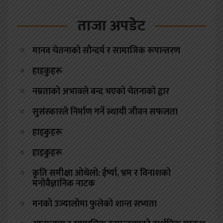
ताजा अपडेट
मानव चेतनाको सौन्दर्य र सामाजिक रूपान्तरण
हाइकुहरू
नम्रताको अभावले बन्द भएको चेतनाको द्वार
सुसंस्कारले निर्माण गर्ने स्थायी जीवन सफलता
हाइकुहरू
हाइकुहरू
कृति समीक्षा ओथेलो: ईर्ष्या, भ्रम र विनाशको
मनोवैज्ञानिक नाटक
मनको उज्यालोमा फुलेको शान्त सभ्यता