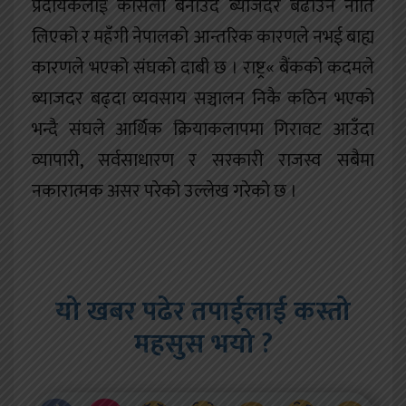
प्रदायकलाई कसिलो बनाउँदै ब्याजदर बढाउने नीति
लिएको र महँगी नेपालको आन्तरिक कारणले नभई बाह्य
कारणले भएको संघको दाबी छ । राष्ट्र« बैंकको कदमले
ब्याजदर बढ्दा व्यवसाय सञ्चालन निकै कठिन भएको
भन्दै संघले आर्थिक क्रियाकलापमा गिरावट आउँदा
व्यापारी, सर्वसाधारण र सरकारी राजस्व सबैमा
नकारात्मक असर परेको उल्लेख गरेको छ ।
यो खबर पढेर तपाईलाई कस्तो
महसुस भयो ?