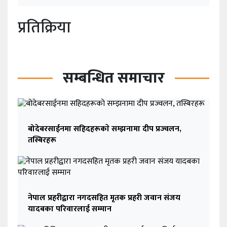
प्रतिक्रिया
सम्बन्धित समाचार
बोदेबरसाईनमा सहिदहरूकाे सम्झनामा दीप प्रज्वलन,
तस्बिरहरू
नेपाल प्रहरीद्वारा नगदसहित मृतक प्रहरी जवान संजय
यादबका परिवारलाई सम्मान