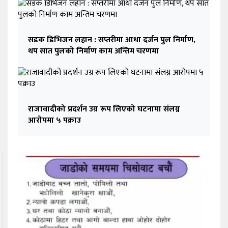
सडक डिभिजन लहान : सप्तरीमा आधा दर्जन पुल निर्माण,
थप सात पुलको निर्माण काम अन्तिम चरणमा
राजावादीको प्रदर्शन उग्र रूप लिएको घटनामा संलग्न
आरोपमा ५ पक्राउ