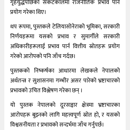
गृहयुद्धपछिको संकटकालमा राजनीतिक प्रभाव पार्न
प्रयोग गरेका थिए।
थप रूपमा, पुस्तकले टेलियासोनेराको भूमिका, सरकारी
निर्णयहरूमा यसको प्रभाव र सुमार्गीले सरकारी
अधिकारीहरूलाई प्रभाव पार्न वित्तीय स्रोतहरू प्रयोग
गरेको आरोपको पनि जाँच गर्दछ।
पुस्तकको निष्कर्षका आधारमा लेखकले नेपालको
अर्थतन्त्र र सुशासनमा गम्भीर असर पारेको भ्रष्टाचारको
प्रभावको उचित विश्लेषण गरेका छन् ।
यो पुस्तक नेपालको दूरसञ्चार क्षेत्रमा भ्रष्टाचारका
आरोपहरू बुझ्नको लागि महत्त्वपूर्ण स्रोत हो, र यसको
विश्वसनीयता र प्रभावको सन्दर्भमा जाँच गर्नुपर्छ।