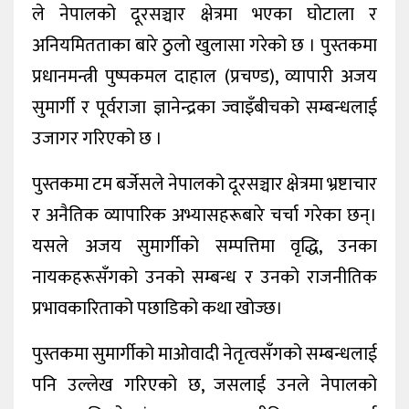
ले नेपालको दूरसञ्चार क्षेत्रमा भएका घोटाला र
अनियमितताका बारे ठुलो खुलासा गरेको छ । पुस्तकमा
प्रधानमन्त्री पुष्पकमल दाहाल (प्रचण्ड), व्यापारी अजय
सुमार्गी र पूर्वराजा ज्ञानेन्द्रका ज्वाइँबीचको सम्बन्धलाई
उजागर गरिएको छ ।
पुस्तकमा टम बर्जेसले नेपालको दूरसञ्चार क्षेत्रमा भ्रष्टाचार
र अनैतिक व्यापारिक अभ्यासहरूबारे चर्चा गरेका छन्।
यसले अजय सुमार्गीको सम्पत्तिमा वृद्धि, उनका
नायकहरूसँगको उनको सम्बन्ध र उनको राजनीतिक
प्रभावकारिताको पछाडिको कथा खोज्छ।
पुस्तकमा सुमार्गीको माओवादी नेतृत्वसँगको सम्बन्धलाई
पनि उल्लेख गरिएको छ, जसलाई उनले नेपालको