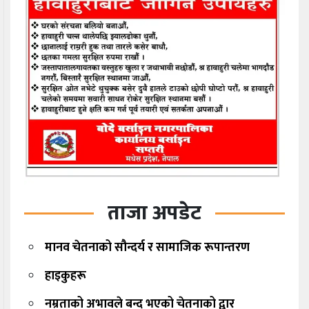
ताजा अपडेट
मानव चेतनाको सौन्दर्य र सामाजिक रूपान्तरण
हाइकुहरू
नम्रताको अभावले बन्द भएको चेतनाको द्वार