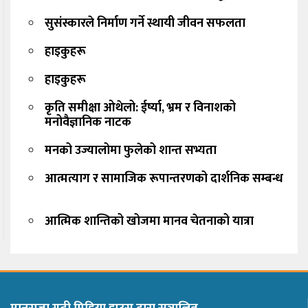
सुसंस्कारले निर्माण गर्ने स्थायी जीवन सफलता
हाइकुहरू
हाइकुहरू
कृति समीक्षा ओथेलो: ईर्ष्या, भ्रम र विनाशको
मनोवैज्ञानिक नाटक
मनको उज्यालोमा फुलेको शान्त सभ्यता
आत्मत्याग र सामाजिक रूपान्तरणको दार्शनिक सम्बन्ध
आत्मिक शान्तिको खोजमा मानव चेतनाको यात्रा