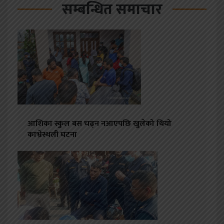
सम्बन्धित समाचार
आशिका स्कुल बस चढ्न नआएपछि खुलेको थियो
काभ्रेस्थली घटना