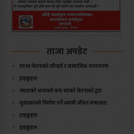
ताजा अपडेट
मानव चेतनाको सौन्दर्य र सामाजिक रूपान्तरण
हाइकुहरू
नम्रताको अभावले बन्द भएको चेतनाको द्वार
सुसंस्कारले निर्माण गर्ने स्थायी जीवन सफलता
हाइकुहरू
हाइकुहरू