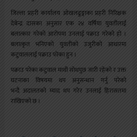
जिल्ला प्रहरी कार्यालय ओखलढुङ्गाका प्रहरी निरिक्षक
देबेन्द्र दासका अनुसार एक २४ वर्षिया युवतीलाई
बलात्कार गरेको आरोपमा उनलाई पक्राउ गरेको हो ।
बलात्कृत भनिएको युवतीको उजुरीको आधारमा
कटुवाललाई पक्राउ परेका हुन ।
पक्राउ परेका कटुवाल माथी सोधपुछ जारी रहेको र उक्त
घटनाका विषयमा थप अनुसन्धान गर्नु परेको
भन्दै अदालतको म्याद थप गरेर उनलाई हिरासतमा
राखिएको छ ।