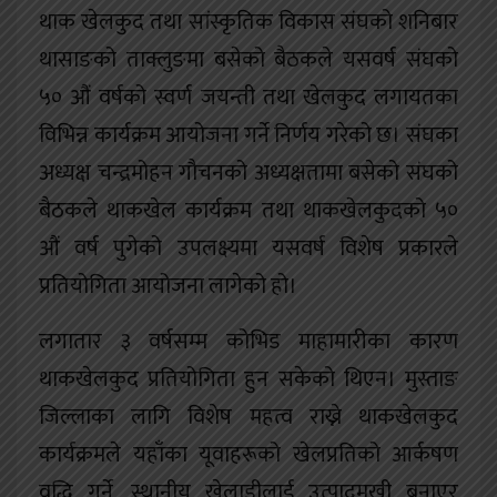
थाक खेलकुद तथा सांस्कृतिक विकास संघको शनिबार
थासाङको ताक्लुङमा बसेको बैठकले यसवर्ष संघको
५० औं वर्षको स्वर्ण जयन्ती तथा खेलकुद लगायतका
विभिन्न कार्यक्रम आयोजना गर्ने निर्णय गरेको छ। संघका
अध्यक्ष चन्द्रमोहन गौचनको अध्यक्षतामा बसेको संघको
बैठकले थाकखेल कार्यक्रम तथा थाकखेलकुदको ५०
औं वर्ष पुगेको उपलक्ष्यमा यसवर्ष विशेष प्रकारले
प्रतियोगिता आयोजना लागेको हो।
लगातार ३ वर्षसम्म कोभिड माहामारीका कारण
थाकखेलकुद प्रतियोगिता हुन सकेको थिएन। मुस्ताङ
जिल्लाका लागि विशेष महत्व राख्ने थाकखेलकुद
कार्यक्रमले यहाँका यूवाहरूको खेलप्रतिको आर्कषण
वृद्धि गर्ने, स्थानीय खेलाडीलाई उत्पादमुखी बनाएर