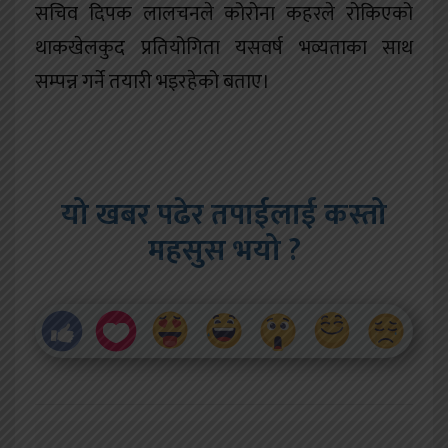
सचिव दिपक लालचनले कोरोना कहरले रोकिएको
थाकखेलकुद प्रतियोगिता यसवर्ष भव्यताका साथ
सम्पन्न गर्ने तयारी भइरहेको बताए।
यो खबर पढेर तपाईलाई कस्तो
महसुस भयो ?