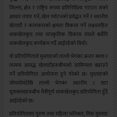
जिल्ला, क्षेत्र र राष्ट्रिय रूपमा प्रतिनिधित्व गराउन सक्ने
आधार तयार गर्ने, खेल पर्यटनको प्रर्वद्धन गर्ने र स्थानीय
खेलाडी र कलाकारको क्षमता विकास गर्ने लक्ष्यसहित
थाकखेलकुद तथा सांस्कृतिक विकास संघले बर्सेनि
थाकखेलकुद कार्यक्रम गर्दै आईरहेको थियो।
यो प्रतियोगिताले मुस्ताङको तल्लो भेगका अन्तर क्लव र
त्यसमा आवद्ध खेलाडीहरूबीचको सामिप्यता बढाउने
गर्ने प्रतियोगिता आयोजना हुने गरेको छ। मुस्ताङको
जोमसोमदेखि तल्लो भेगका स्थानीय ८ वटा
यूवाक्लवहरूबीच मैत्रीपूर्ण थाकखेलकुद प्रतियोगिता हुँदै
आईरहेको छ।
प्रतियोगितामा पुरुष तथा महिला भलिबल, मिस मुस्ताङ