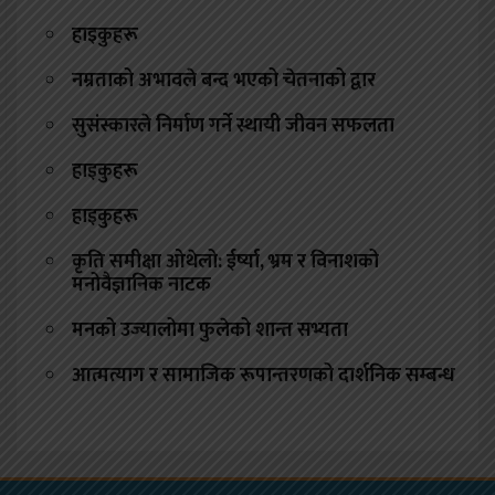
हाइकुहरू
नम्रताको अभावले बन्द भएको चेतनाको द्वार
सुसंस्कारले निर्माण गर्ने स्थायी जीवन सफलता
हाइकुहरू
हाइकुहरू
कृति समीक्षा ओथेलो: ईर्ष्या, भ्रम र विनाशको
मनोवैज्ञानिक नाटक
मनको उज्यालोमा फुलेको शान्त सभ्यता
आत्मत्याग र सामाजिक रूपान्तरणको दार्शनिक सम्बन्ध