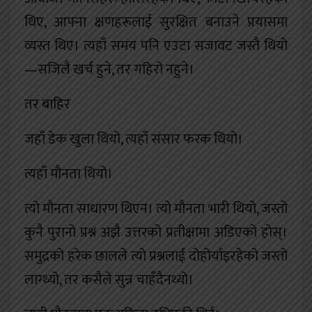
थिए, आफ्ना क्षणहरूलाई सुरक्षित बनाउने प्रयासमा
व्यस्त थिए। त्यहाँ समय पनि एउटा सजावट जस्तै थियो
—सजिलै खर्च हुने, तर गहिरो नहुने।
तर बाहिर
जहाँ डेक खुला थियो, त्यहाँ संसार फरक थियो।
त्यहाँ मौनता थियो।
त्यो मौनता साधारण थिएन। त्यो मौनता भारी थियो, जस्तो
कुनै पुरानो प्रश्न अझै उत्तरको प्रतीक्षामा अडिएको होस्।
समुद्रको हरेक छालले त्यो प्रश्नलाई दोहोर्याइरहेको जस्तो
लाग्थ्यो, तर कसैले सुन्न चाहँदैनथ्यो।