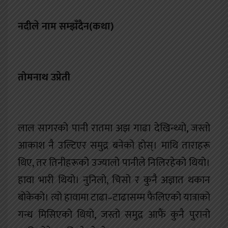
खेलकुद
नदीले नाम सम्झँदैन(कथा)
शिक्षा
अन्य
तोमनाथ उप्रेती
लाल सागरको पानी रातमा अझ गाढा देखिन्थ्यो, जस्तो
आकाश नै उल्टिएर समुद्र बनेको होस्। माथि ताराहरू
थिए, तर तिनीहरूको उज्यालो पानीले निलिरहेको थियो।
हावा भारी थियो। नुनिलो, चिसो र कुनै अज्ञात थकान
बोकेको। त्यो हावामा टाढा–टाढासम्म फैलिएको यात्राको
गन्ध मिसिएको थियो, जस्तो समुद्र आफैं कुनै पुरानो