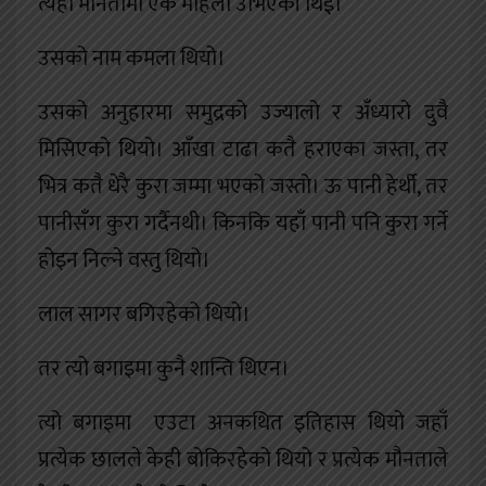
त्यही मौनतामा एक महिला उभिएकी थिई।
उसको नाम कमला थियो।
उसको अनुहारमा समुद्रको उज्यालो र अँध्यारो दुवै
मिसिएको थियो। आँखा टाढा कतै हराएका जस्ता, तर
भित्र कतै धेरै कुरा जम्मा भएको जस्तो। ऊ पानी हेर्थी, तर
पानीसँग कुरा गर्दैनथी। किनकि यहाँ पानी पनि कुरा गर्ने
होइन निल्ने वस्तु थियो।
लाल सागर बगिरहेको थियो।
तर त्यो बगाइमा कुनै शान्ति थिएन।
त्यो बगाइमा एउटा अनकथित इतिहास थियो जहाँ
प्रत्येक छालले केही बोकिरहेको थियो र प्रत्येक मौनताले