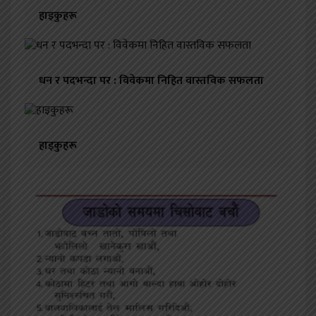
हाइकुहरू
धन र पदभन्दा पर : विवेकमा निहित वास्तविक सफलता
हाइकुहरू