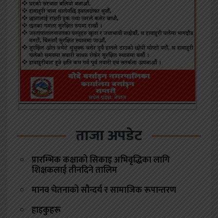
ताजा अपडेट
प्रारम्भिक कक्षाको सिकाइ अभिवृद्धिका लागि
शिक्षकलाई तीनदिने तालिम
मानव चेतनाको सौन्दर्य र सामाजिक रूपान्तरण
हाइकुहरू