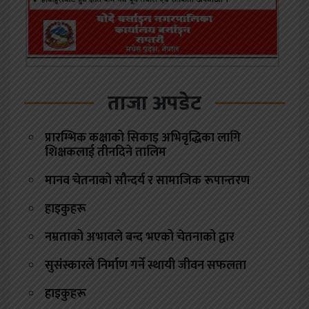
ताजा अपडेट
प्रारम्भिक कक्षाको सिकाइ अभिवृद्धिका लागि
शिक्षकलाई तीनदिने तालिम
मानव चेतनाको सौन्दर्य र सामाजिक रूपान्तरण
हाइकुहरू
नम्रताको अभावले बन्द भएको चेतनाको द्वार
सुसंस्कारले निर्माण गर्ने स्थायी जीवन सफलता
हाइकुहरू