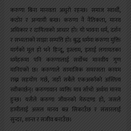
करुणा बिना मानवता अधुरो रहन्छ। समाज स्वार्थी
,
कठोर र अन्यायी बन्छ। करुणा नै नैतिकता
,
मानव
अधिकार र दायित्वको आधार हो। यो भावना धर्म
,
दर्शन
र सभ्यताको साझा सम्पत्ति हो। बुद्ध धर्ममा करुणा मुक्ति
मार्गको मूल हो भने हिन्दू
,
इस्लाम
,
इसाई लगायतका
धर्महरूमा पनि करुणालाई सर्वोच्च मानवीय गुण
मानिएको छ। करुणाले सामाजिक समरसता कायम
राख्न सहयोग गर्छ
,
जहाँ सबैले एकअर्काको अस्तित्व
स्वीकार्छन्। करुणावान व्यक्ति मात्र साँचो अर्थमा मानव
हुन्छ। यसैले करुणा जीवनको मेरुदण्ड हो
,
जसले
हामीलाई असल मानव बन्न सिकाउँछ र संसारलाई
सुन्दर
,
शान्त र सजीव बनाउँछ।