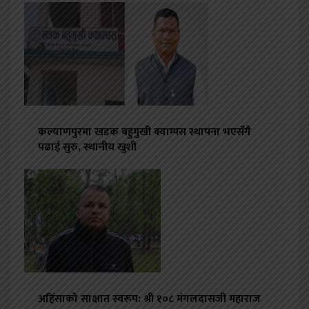
कल्याणपुरमा खडक बहुमुखी क्याम्पस स्थापना भएसँगै
पढाई सुरु, स्थानीय खुशी
अहिंसाको साक्षात स्वरूप: श्री १०८ मंगलदासजी महाराज