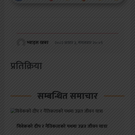
भ्वाइस खबर
२०८२ असार ३, मंगलवार २०:०९
प्रतिक्रिया
सम्बन्धित समाचार
विवेकको दीप र नैतिकताको पथमा उन्नत जीवन यात्रा