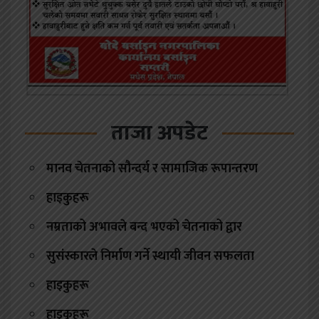
ताजा अपडेट
मानव चेतनाको सौन्दर्य र सामाजिक रूपान्तरण
हाइकुहरू
नम्रताको अभावले बन्द भएको चेतनाको द्वार
सुसंस्कारले निर्माण गर्ने स्थायी जीवन सफलता
हाइकुहरू
हाइकुहरू