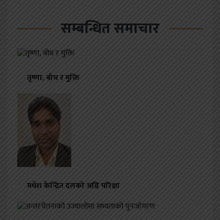
सम्बन्धित समाचार
तृष्णा, बोध र मुक्ति
मधेश केन्द्रित दलको अग्नि परिक्षा