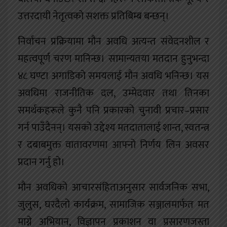
उत्तरदायी नेतृत्वको सशक्त प्रतिबिम्ब बन्छन्।
निर्वाचन प्रक्रियामा मौन अवधि अत्यन्त संवेदनशील र
महत्वपूर्ण चरण मानिन्छ। सामान्यतया मतदान हुनुभन्दा
४८ घण्टा अगाडिको समयलाई मौन अवधि भनिन्छ। यस
अवधिमा राजनीतिक दल, उम्मेदवार तथा तिनका
समर्थकहरूले कुनै पनि प्रकारको चुनावी प्रचार–प्रसार
गर्न पाउँदैनन्। यसको उद्देश्य मतदातालाई शान्त, स्वतन्त्र
र दबाबमुक्त वातावरणमा आफ्नो निर्णय लिन अवसर
प्रदान गर्नु हो।
मौन अवधिको आचारसंहिताअनुसार सार्वजनिक सभा,
जुलुस, घरदैलो कार्यक्रम, सामाजिक सञ्जालमार्फत मत
माग्ने अभियान, विज्ञापन प्रकाशन वा प्रसारणजस्ता