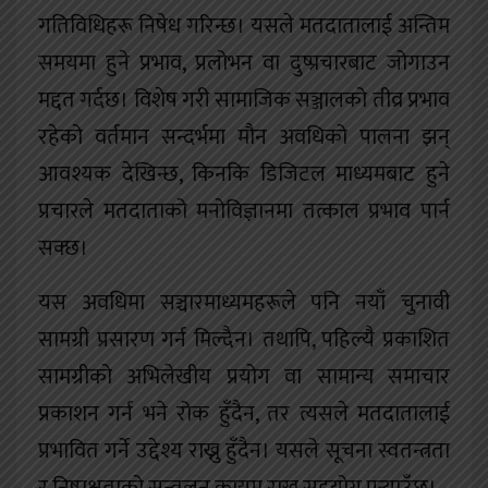
गतिविधिहरू निषेध गरिन्छ। यसले मतदातालाई अन्तिम
समयमा हुने प्रभाव, प्रलोभन वा दुष्प्रचारबाट जोगाउन
मद्दत गर्दछ। विशेष गरी सामाजिक सञ्जालको तीव्र प्रभाव
रहेको वर्तमान सन्दर्भमा मौन अवधिको पालना झन्
आवश्यक देखिन्छ, किनकि डिजिटल माध्यमबाट हुने
प्रचारले मतदाताको मनोविज्ञानमा तत्काल प्रभाव पार्न
सक्छ।
यस अवधिमा सञ्चारमाध्यमहरूले पनि नयाँ चुनावी
सामग्री प्रसारण गर्न मिल्दैन। तथापि, पहिल्यै प्रकाशित
सामग्रीको अभिलेखीय प्रयोग वा सामान्य समाचार
प्रकाशन गर्न भने रोक हुँदैन, तर त्यसले मतदातालाई
प्रभावित गर्ने उद्देश्य राख्नु हुँदैन। यसले सूचना स्वतन्त्रता