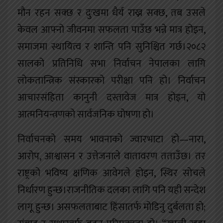
मौन रहन सक्छ र दुःखमा धैर्य राख्न सक्छ, तब उसले
केवल आफ्नो जीवनमा सफलता पाउँछ भन्ने मात्र होइन,
समाजमा स्थायित्व र शान्ति पनि सुनिश्चित गर्छ।२०८२
सालको प्रतिनिधि सभा निर्वाचन नेपालका लागि
लोकतान्त्रिक संस्कारको परीक्षा पनि हो। निर्वाचन
आचारसंहिता कानुनी दस्तावेज मात्र होइन, यो
आत्मनियन्त्रणको सार्वजनिक घोषणा हो।
निर्वाचनको समय भावनाको ज्वारभाटा हो—नारा,
आरोप, आश्वासन र उत्तेजनाले वातावरण तताउँछ। तर
राष्ट्रको भविष्य क्षणिक आवेगले होइन, स्थिर सोचले
निर्धारण हुन्छ।राजनीतिक दलका लागि पनि यही सन्देश
लागू हुन्छ। असफलताबाट हिंसातर्फ मोडिनु दुर्बलता हो;