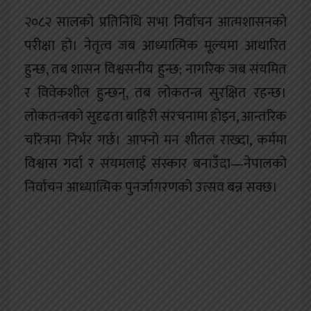
२०८२ सालको प्रतिनिधि सभा निर्वाचन आत्मशासनको
परीक्षा हो। नेतृत्व जब आध्यात्मिक मूल्यमा आधारित
हुन्छ, तब शासन विश्वसनीय हुन्छ; नागरिक जब संयमित
र विवेकशील हुन्छन्, तब लोकतन्त्र सुरक्षित रहन्छ।
लोकतन्त्रको सुदृढता बाहिरी संरचनामा होइन, आन्तरिक
चरित्रमा निर्भर गर्छ। आफ्नो मन शीतल राख्दा, कर्ममा
विश्वास गर्दा र संयमलाई संस्कार बनाउँदा—नेपालको
निर्वाचन आध्यात्मिक पुनर्जागरणको उत्सव बन्न सक्छ।