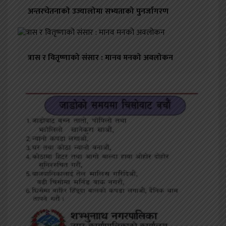
अन्तरचेतनाको उज्यालोमा सभ्यताको पुनर्जागरण
त्रास र वितृष्णाको संसार : मानव मनको अवलोकन