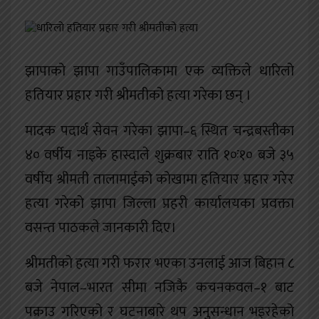
खेलकुद
शिक्षा
झापाको झापा गाउँपालिकामा एक व्यक्तिले धारिलो
अन्य
हतियार प्रहार गरी श्रीमतीको हत्या गरेका छन् ।
मादक पदार्थ सेवन गरेका झापा–६ स्थित चन्द्रबस्तीका
४० वर्षीय नाइके हास्दाले शुक्रबार राति १०ः१० बजे ३५
वर्षीय श्रीमती तालामाईको कोखामा हतियार प्रहार गरेर
हत्या गरेको झापा जिल्ला प्रहरी कार्यालयका प्रवक्ता
वसन्त पाठकले जानकारी दिए।
श्रीमतीको हत्या गरी फरार भएका उनलाई आज बिहान ८
बजे नेपाल–भारत सीमा नजिकै कचनकवल–१ बाट
पक्राउ गरिएको र घटनाबारे थप अनुसन्धान भइरहेको