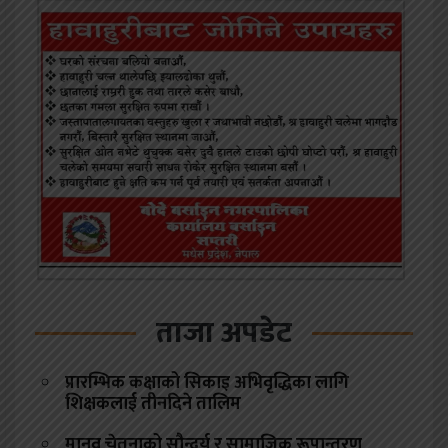
ताजा अपडेट
प्रारम्भिक कक्षाको सिकाइ अभिवृद्धिका लागि
शिक्षकलाई तीनदिने तालिम
मानव चेतनाको सौन्दर्य र सामाजिक रूपान्तरण