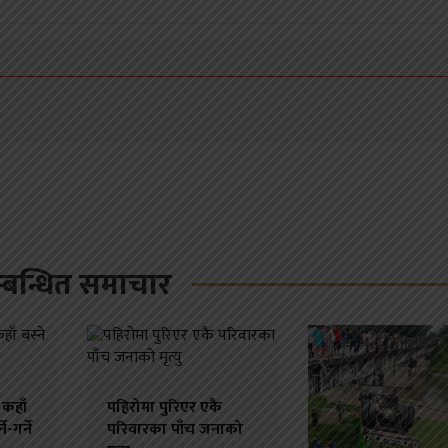
्बन्धित समाचार
 कहाँ
पहिरोमा पुरिएर एकै
े-गर्ने
परिवारका पाँच जनाको